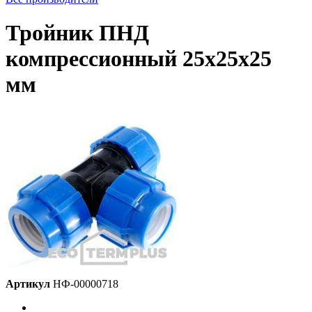
Тройник ПНД
компрессионный 25х25х25
мм
Артикул
НФ-00000718