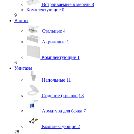
Встраиваемые в мебель
8
Комплектующие
0
9
Ванны
Стальные
4
Акриловые
1
Комплектующие
1
6
Унитазы
Напольные
11
Сидение (крышка)
8
Арматура для бачка
7
Комплектующие
2
28