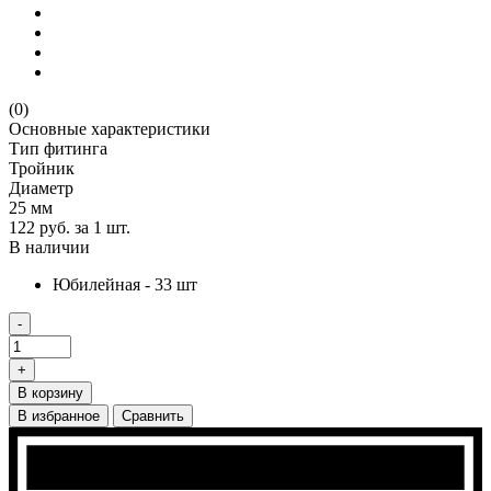
(0)
Основные характеристики
Тип фитинга
Тройник
Диаметр
25 мм
122 руб.
за 1 шт.
В наличии
Юбилейная - 33 шт
-
+
В корзину
В избранное
Сравнить