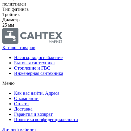
полиэтилен
Тип фитинга
Тройник
Диаметр
25 мм
Каталог товаров
Насосы, водоснабжение
Бытовая сантехника
Отопление и ГВС
Инженерная сантехника
Меню
Как нас найти. Адреса
О компании
Оплата
Доставка
Гарантия и возврат
Политика конфиденциальности
Личный кабинет