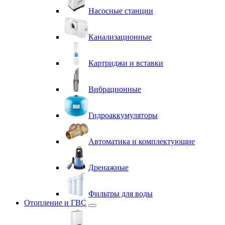
Насосные станции
Канализационные
Картриджи и вставки
Вибрационные
Гидроаккумуляторы
Автоматика и комплектующие
Дренажные
Фильтры для воды
Отопление и ГВС