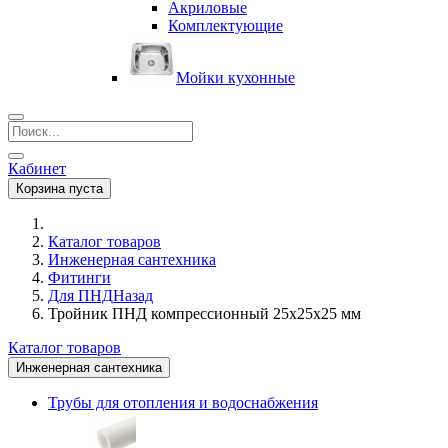
Акриловые
Комплектующие
Мойки кухонные
Кабинет
Корзина пуста
Каталог товаров
Инженерная сантехника
Фитинги
Для ПНД
Назад
Тройник ПНД компрессионный 25х25х25 мм
Каталог товаров
Инженерная сантехника
Трубы для отопления и водоснабжения