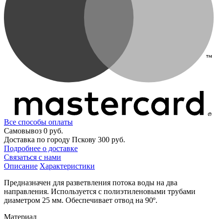
Все способы оплаты
Самовывоз
0 руб.
Доставка по городу Пскову
300 руб.
Подробнее о доставке
Связаться с нами
Описание
Характеристики
Предназначен для разветвления потока воды на два
направления. Используется с полиэтиленовыми трубами
диаметром 25 мм. Обеспечивает отвод на 90º.
Материал