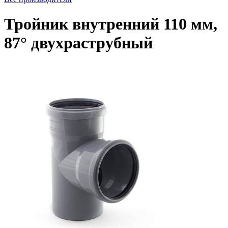
Тройник внутренний 110 мм,
87° двухраструбный