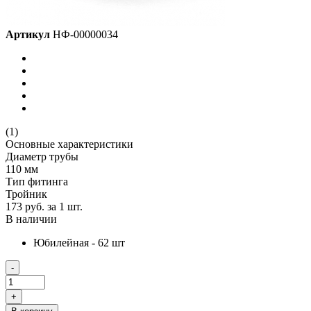
Артикул
НФ-00000034
(1)
Основные характеристики
Диаметр трубы
110 мм
Тип фитинга
Тройник
173 руб.
за 1 шт.
В наличии
Юбилейная - 62 шт
-
+