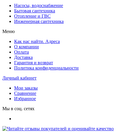
Насосы, водоснабжение
Бытовая сантехника
Отопление и ГВС
Инженерная сантехника
Меню
Как нас найти. Адреса
О компании
Оплата
Доставка
Гарантия и возврат
Политика конфиденциальности
Личный кабинет
Мои заказы
Сравнение
Избранное
Мы в соц. сетях