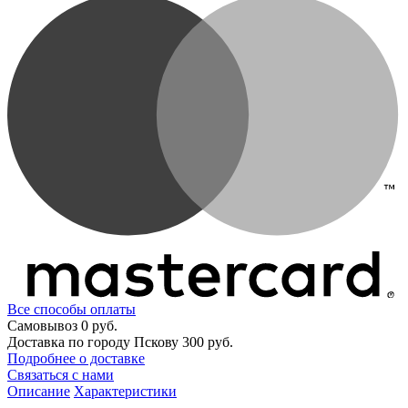
Все способы оплаты
Самовывоз
0 руб.
Доставка по городу Пскову
300 руб.
Подробнее о доставке
Связаться с нами
Описание
Характеристики