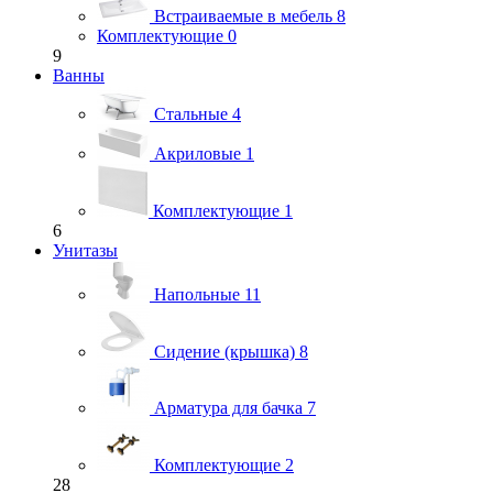
Встраиваемые в мебель
8
Комплектующие
0
9
Ванны
Стальные
4
Акриловые
1
Комплектующие
1
6
Унитазы
Напольные
11
Сидение (крышка)
8
Арматура для бачка
7
Комплектующие
2
28