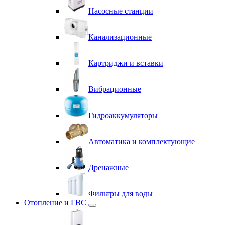
Насосные станции
Канализационные
Картриджи и вставки
Вибрационные
Гидроаккумуляторы
Автоматика и комплектующие
Дренажные
Фильтры для воды
Отопление и ГВС