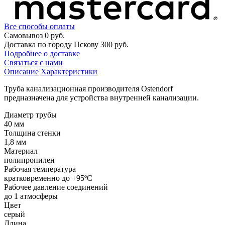
Все способы оплаты
Самовывоз
0 руб.
Доставка по городу Пскову
300 руб.
Подробнее о доставке
Связаться с нами
Описание
Характеристики
Труба канализационная производителя Ostendorf
предназначена для устройства внутренней канализации.
Диаметр трубы
40 мм
Толщина стенки
1,8 мм
Материал
полипропилен
Рабочая температура
кратковременно до +95ºС
Рабочее давление соединений
до 1 атмосферы
Цвет
серый
Длина