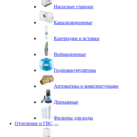
Насосные станции
Канализационные
Картриджи и вставки
Вибрационные
Гидроаккумуляторы
Автоматика и комплектующие
Дренажные
Фильтры для воды
Отопление и ГВС