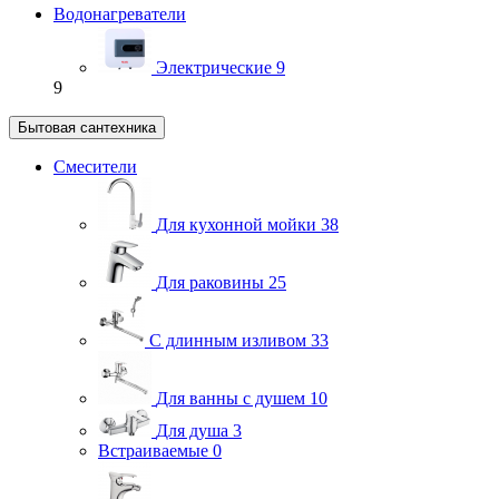
Водонагреватели
Электрические
9
9
Бытовая сантехника
Смесители
Для кухонной мойки
38
Для раковины
25
С длинным изливом
33
Для ванны с душем
10
Для душа
3
Встраиваемые
0