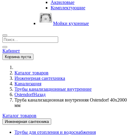
Акриловые
Комплектующие
Мойки кухонные
Кабинет
Корзина пуста
Каталог товаров
Инженерная сантехника
Канализация
Трубы канализационные внутренние
Ostendorf
Назад
Труба канализационная внутренняя Ostendorf 40х2000
мм
Каталог товаров
Инженерная сантехника
Трубы для отопления и водоснабжения