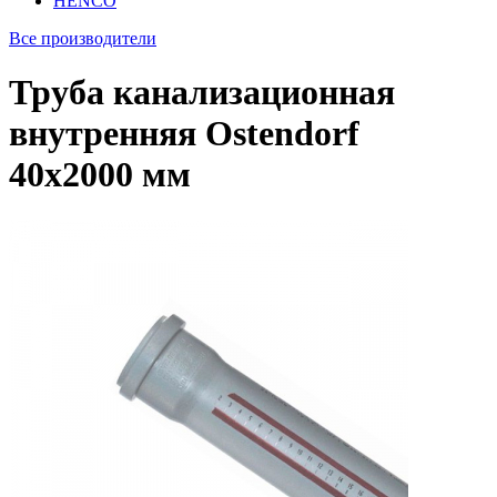
HENCO
Все производители
Труба канализационная
внутренняя Ostendorf
40х2000 мм