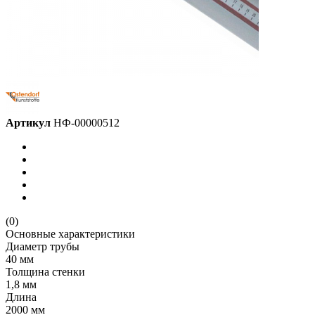
Артикул
НФ-00000512
(0)
Основные характеристики
Диаметр трубы
40 мм
Толщина стенки
1,8 мм
Длина
2000 мм