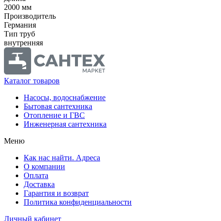
2000 мм
Производитель
Германия
Тип труб
внутренняя
Каталог товаров
Насосы, водоснабжение
Бытовая сантехника
Отопление и ГВС
Инженерная сантехника
Меню
Как нас найти. Адреса
О компании
Оплата
Доставка
Гарантия и возврат
Политика конфиденциальности
Личный кабинет