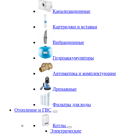
Канализационные
Картриджи и вставки
Вибрационные
Гидроаккумуляторы
Автоматика и комплектующие
Дренажные
Фильтры для воды
Отопление и ГВС
Котлы
Электрические