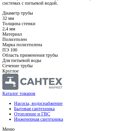
системах с питьевой водой.
Диаметр трубы
32 мм
Толщина стенки
2,4 мм
Материал
Полиэтилен
Марка полиэтилена
ПЭ 100
Область применения трубы
Для питьевой воды
Сечение трубы
Круглое
Каталог товаров
Насосы, водоснабжение
Бытовая сантехника
Отопление и ГВС
Инженерная сантехника
Меню