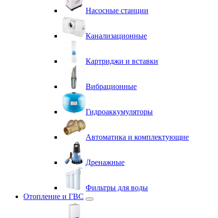
Насосные станции
Канализационные
Картриджи и вставки
Вибрационные
Гидроаккумуляторы
Автоматика и комплектующие
Дренажные
Фильтры для воды
Отопление и ГВС