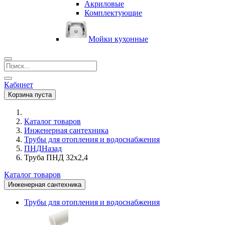
Акриловые
Комплектующие
Мойки кухонные
Кабинет
Корзина пуста
Каталог товаров
Инженерная сантехника
Трубы для отопления и водоснабжения
ПНД
Назад
Труба ПНД 32х2,4
Каталог товаров
Инженерная сантехника
Трубы для отопления и водоснабжения