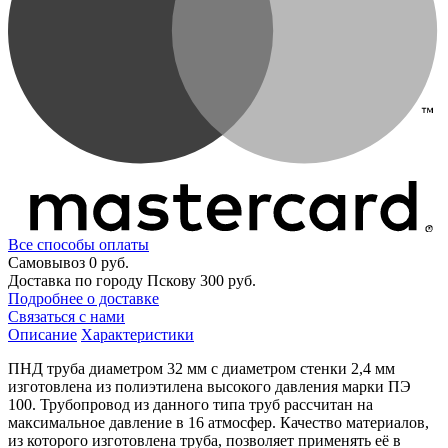
Все способы оплаты
Самовывоз
0 руб.
Доставка по городу Пскову
300 руб.
Подробнее о доставке
Связаться с нами
Описание
Характеристики
ПНД труба диаметром 32 мм с диаметром стенки 2,4 мм
изготовлена из полиэтилена высокого давления марки ПЭ
100. Трубопровод из данного типа труб рассчитан на
максимальное давление в 16 атмосфер. Качество материалов,
из которого изготовлена труба, позволяет применять её в