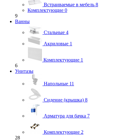
Встраиваемые в мебель
8
Комплектующие
0
9
Ванны
Стальные
4
Акриловые
1
Комплектующие
1
6
Унитазы
Напольные
11
Сидение (крышка)
8
Арматура для бачка
7
Комплектующие
2
28