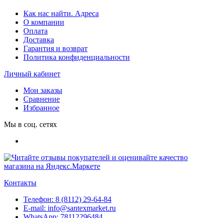
Как нас найти. Адреса
О компании
Оплата
Доставка
Гарантия и возврат
Политика конфиденциальности
Личный кабинет
Мои заказы
Сравнение
Избранное
Мы в соц. сетях
Контакты
Телефон:
8 (8112) 29-64-84
E-mail:
info@santexmarket.ru
WhatsApp:
78112296484