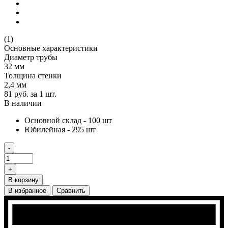
(1)
Основные характеристики
Диаметр трубы
32 мм
Толщина стенки
2,4 мм
81 руб.
за 1 шт.
В наличии
Основной склад - 100 шт
Юбилейная - 295 шт
-
+
В корзину
В избранное
Сравнить