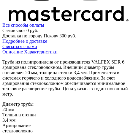
Все способы оплаты
Самовывоз
0 руб.
Доставка по городу Пскову
300 руб.
Подробнее о доставке
Связаться с нами
Описание
Характеристики
Труба из полипропилена от производителя VALFEX SDR 6
армирована стекловолокном. Внешний диаметр трубы
составляет 20 мм, толщина стенки 3,4 мм. Применяется в
системах горячего и холодного водоснабжения. За счет
армирования стекловолокном обеспечивается минимальное
тепловое расширение трубы. Цена указана за один погонный
метр.
Диаметр трубы
20 мм
Толщина стенки
3,4 мм
Армирование
стекловолокно