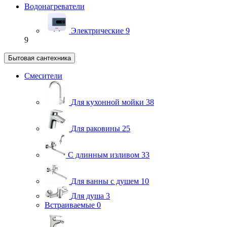
Водонагреватели
Электрические
9
9
Бытовая сантехника
Смесители
Для кухонной мойки
38
Для раковины
25
С длинным изливом
33
Для ванны с душем
10
Для душа
3
Встраиваемые
0