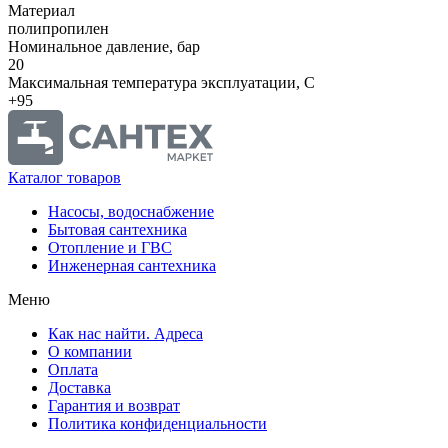
Материал
полипропилен
Номинальное давление, бар
20
Максимальная температура эксплуатации, С
+95
Каталог товаров
Насосы, водоснабжение
Бытовая сантехника
Отопление и ГВС
Инженерная сантехника
Меню
Как нас найти. Адреса
О компании
Оплата
Доставка
Гарантия и возврат
Политика конфиденциальности