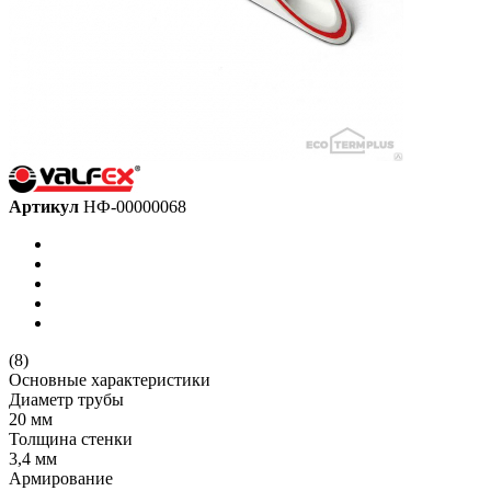
Артикул
НФ-00000068
(8)
Основные характеристики
Диаметр трубы
20 мм
Толщина стенки
3,4 мм
Армирование