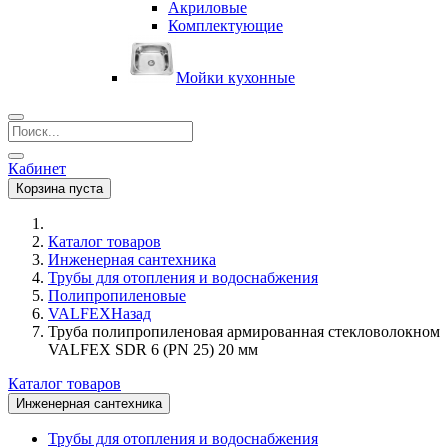
Акриловые
Комплектующие
Мойки кухонные
Кабинет
Корзина пуста
Каталог товаров
Инженерная сантехника
Трубы для отопления и водоснабжения
Полипропиленовые
VALFEX
Назад
Труба полипропиленовая армированная стекловолокном
VALFEX SDR 6 (PN 25) 20 мм
Каталог товаров
Инженерная сантехника
Трубы для отопления и водоснабжения