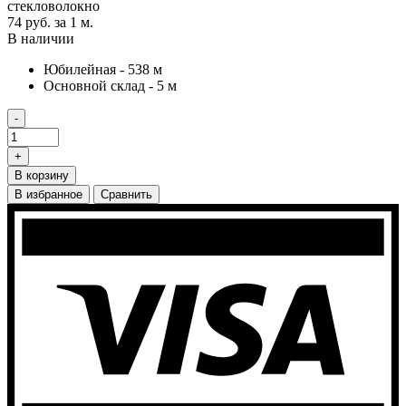
стекловолокно
74 руб.
за 1 м.
В наличии
Юбилейная - 538 м
Основной склад - 5 м
-
+
В корзину
В избранное
Сравнить