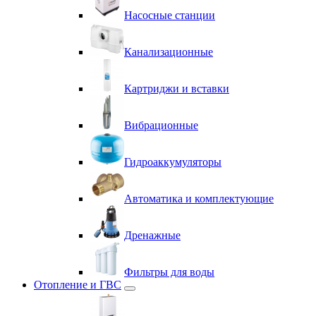
Насосные станции
Канализационные
Картриджи и вставки
Вибрационные
Гидроаккумуляторы
Автоматика и комплектующие
Дренажные
Фильтры для воды
Отопление и ГВС