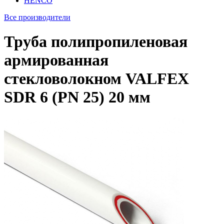
HENCO
Все производители
Труба полипропиленовая
армированная
стекловолокном VALFEX
SDR 6 (PN 25) 20 мм