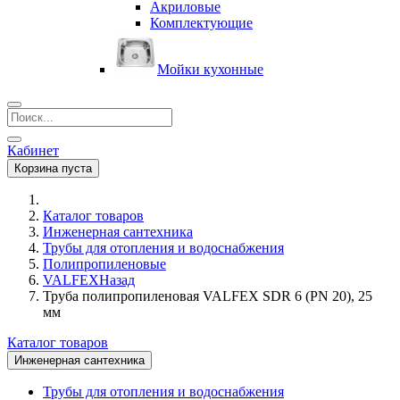
Акриловые
Комплектующие
Мойки кухонные
Кабинет
Корзина пуста
Каталог товаров
Инженерная сантехника
Трубы для отопления и водоснабжения
Полипропиленовые
VALFEX
Назад
Труба полипропиленовая VALFEX SDR 6 (PN 20), 25
мм
Каталог товаров
Инженерная сантехника
Трубы для отопления и водоснабжения