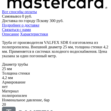
Все способы оплаты
Самовывоз
0 руб.
Доставка по городу Пскову
300 руб.
Подробнее о доставке
Связаться с нами
Описание
Характеристики
Труба от производителя VALFEX SDR 6 изготовлена из
полипропилена. Внешний диаметр 25 мм, толщина стенки 4,2
мм. Применяется в системах холодного водоснабжения. Цена
указана за один погонный метр.
Диаметр трубы
25 мм
Толщина стенки
4,2 мм
Армирование
нет
Материал
полипропилен
Номинальное давление, бар
20