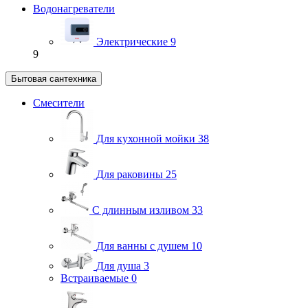
Водонагреватели
Электрические
9
9
Бытовая сантехника
Смесители
Для кухонной мойки
38
Для раковины
25
С длинным изливом
33
Для ванны с душем
10
Для душа
3
Встраиваемые
0