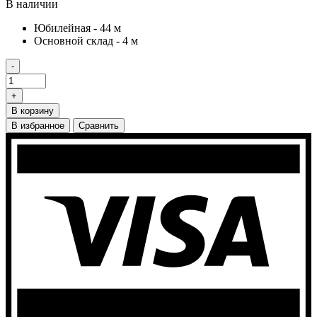
В наличии
Юбилейная - 44 м
Основной склад - 4 м
-
+
В корзину
В избранное
Сравнить