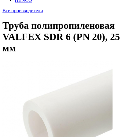
HENCO
Все производители
Труба полипропиленовая
VALFEX SDR 6 (PN 20), 25
мм