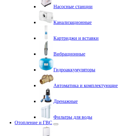
Насосные станции
Канализационные
Картриджи и вставки
Вибрационные
Гидроаккумуляторы
Автоматика и комплектующие
Дренажные
Фильтры для воды
Отопление и ГВС