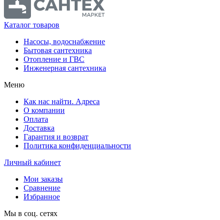
Каталог товаров
Насосы, водоснабжение
Бытовая сантехника
Отопление и ГВС
Инженерная сантехника
Меню
Как нас найти. Адреса
О компании
Оплата
Доставка
Гарантия и возврат
Политика конфиденциальности
Личный кабинет
Мои заказы
Сравнение
Избранное
Мы в соц. сетях