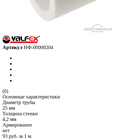
Артикул
НФ-00000204
(0)
Основные характеристики
Диаметр трубы
25 мм
Толщина стенки
4,2 мм
Армирование
нет
93 руб.
за 1 м.