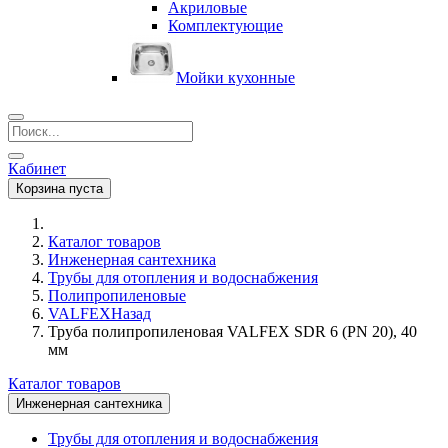
Акриловые
Комплектующие
Мойки кухонные
Кабинет
Корзина пуста
Каталог товаров
Инженерная сантехника
Трубы для отопления и водоснабжения
Полипропиленовые
VALFEX
Назад
Труба полипропиленовая VALFEX SDR 6 (PN 20), 40
мм
Каталог товаров
Инженерная сантехника
Трубы для отопления и водоснабжения