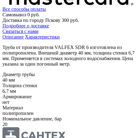
Все способы оплаты
Самовывоз
0 руб.
Доставка по городу Пскову
300 руб.
Подробнее о доставке
Связаться с нами
Описание
Характеристики
Труба от производителя VALFEX SDR 6 изготовлена из
полипропилена. Внешний диаметр 40 мм, толщина стенки 6,7
мм. Применяется в системах холодного водоснабжения. Цена
указана за один погонный метр.
Диаметр трубы
40 мм
Толщина стенки
6,7 мм
Армирование
нет
Материал
полипропилен
Номинальное давление, бар
20