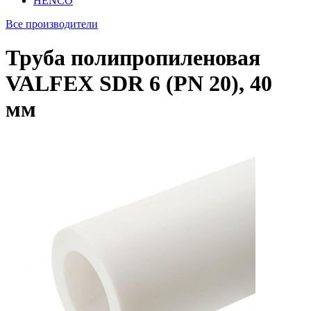
HENCO
Все производители
Труба полипропиленовая
VALFEX SDR 6 (PN 20), 40
мм