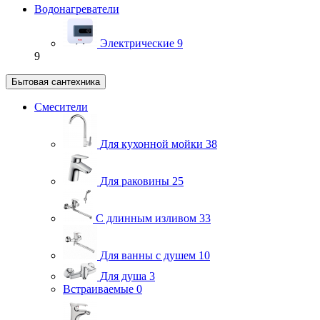
Водонагреватели
Электрические
9
9
Бытовая сантехника
Смесители
Для кухонной мойки
38
Для раковины
25
С длинным изливом
33
Для ванны с душем
10
Для душа
3
Встраиваемые
0