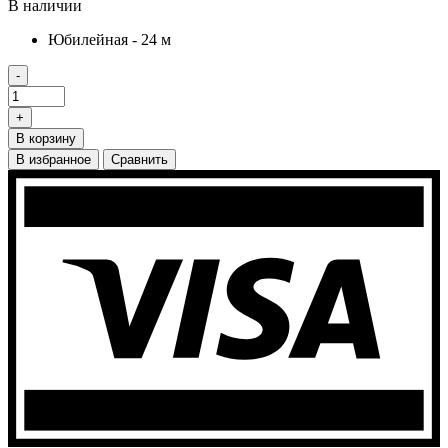
В наличии
Юбилейная - 24 м
-
+
В корзину
В избранное
Сравнить