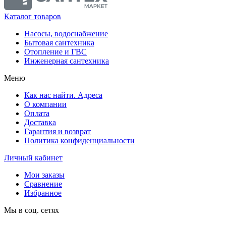
Каталог товаров
Насосы, водоснабжение
Бытовая сантехника
Отопление и ГВС
Инженерная сантехника
Меню
Как нас найти. Адреса
О компании
Оплата
Доставка
Гарантия и возврат
Политика конфиденциальности
Личный кабинет
Мои заказы
Сравнение
Избранное
Мы в соц. сетях