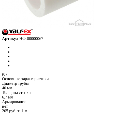
Артикул
НФ-00000067
(0)
Основные характеристики
Диаметр трубы
40 мм
Толщина стенки
6,7 мм
Армирование
нет
205 руб.
за 1 м.