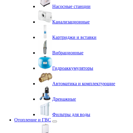
Насосные станции
Канализационные
Картриджи и вставки
Вибрационные
Гидроаккумуляторы
Автоматика и комплектующие
Дренажные
Фильтры для воды
Отопление и ГВС