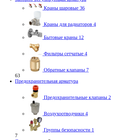
Краны шаровые
36
Краны для радиаторов
4
Бытовые краны
12
Фильтры сетчатые
4
Обратные клапаны
7
63
Предохранительная арматура
Предохранительные клапаны
2
Воздухоотводчики
4
Группы безопасности
1
7