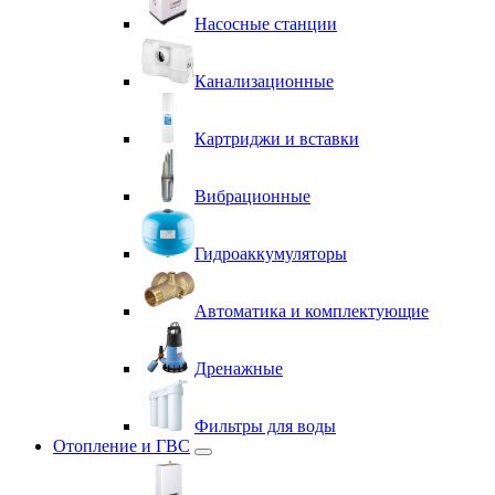
Насосные станции
Канализационные
Картриджи и вставки
Вибрационные
Гидроаккумуляторы
Автоматика и комплектующие
Дренажные
Фильтры для воды
Отопление и ГВС