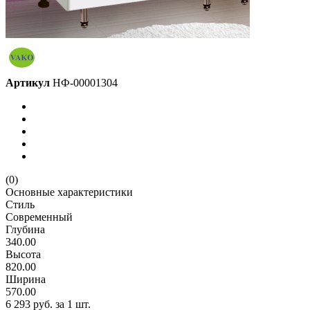
Артикул
НФ-00001304
(0)
Основные характеристики
Стиль
Современный
Глубина
340.00
Высота
820.00
Ширина
570.00
6 293 руб.
за 1 шт.