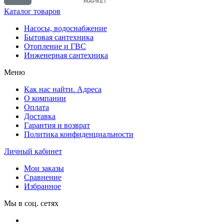
Каталог товаров
Насосы, водоснабжение
Бытовая сантехника
Отопление и ГВС
Инженерная сантехника
Меню
Как нас найти. Адреса
О компании
Оплата
Доставка
Гарантия и возврат
Политика конфиденциальности
Личный кабинет
Мои заказы
Сравнение
Избранное
Мы в соц. сетях