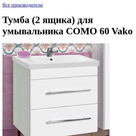
Все производители
Тумба (2 ящика) для
умывальника COMO 60 Vako