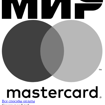
Все способы оплаты