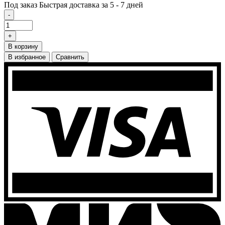
Под заказ
Быстрая доставка за 5 - 7 дней
-
+
В корзину
В избранное
Сравнить