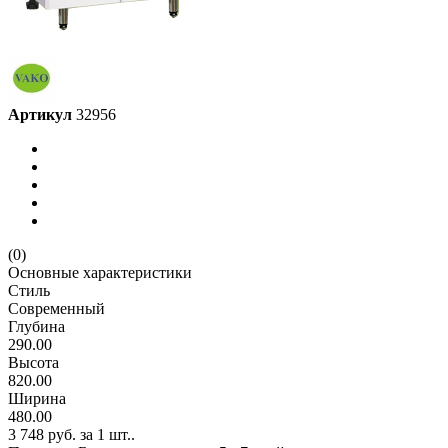
Артикул
32956
(0)
Основные характеристики
Стиль
Современный
Глубина
290.00
Высота
820.00
Ширина
480.00
3 748 руб.
за 1 шт..