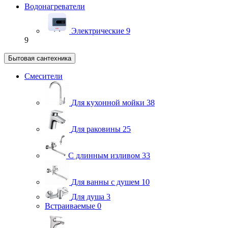
Водонагреватели
Электрические
9
9
Бытовая сантехника
Смесители
Для кухонной мойки
38
Для раковины
25
С длинным изливом
33
Для ванны с душем
10
Для душа
3
Встраиваемые
0