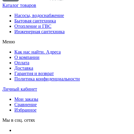
Каталог товаров
Насосы, водоснабжение
Бытовая сантехника
Отопление и ГВС
Инженерная сантехника
Меню
Как нас найти. Адреса
О компании
Оплата
Доставка
Гарантия и возврат
Политика конфиденциальности
Личный кабинет
Мои заказы
Сравнение
Избранное
Мы в соц. сетях