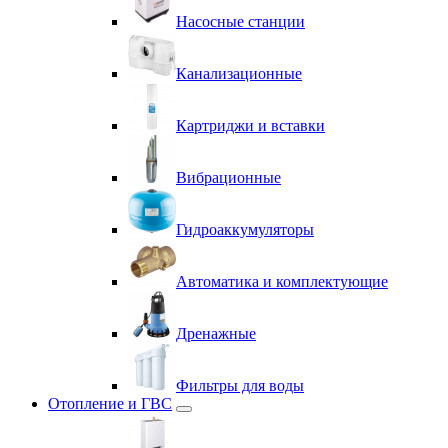
Насосные станции
Канализационные
Картриджи и вставки
Вибрационные
Гидроаккумуляторы
Автоматика и комплектующие
Дренажные
Фильтры для воды
Отопление и ГВС