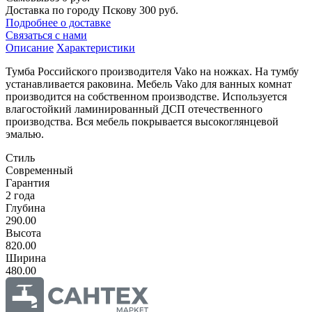
Доставка по городу Пскову
300 руб.
Подробнее о доставке
Связаться с нами
Описание
Характеристики
Тумба Российского производителя Vako на ножках. На тумбу
устанавливается раковина. Мебель Vako для ванных комнат
производится на собственном производстве. Используется
влагостойкий ламинированный ДСП отечественного
производства. Вся мебель покрывается высокоглянцевой
эмалью.
Стиль
Современный
Гарантия
2 года
Глубина
290.00
Высота
820.00
Ширина
480.00