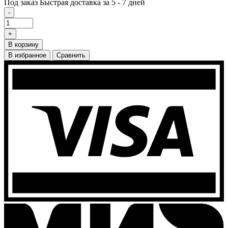
Под заказ
Быстрая доставка за 5 - 7 дней
-
+
В корзину
В избранное
Сравнить