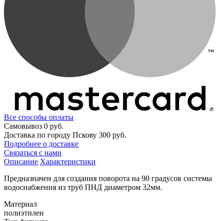
Все способы оплаты
Самовывоз
0 руб.
Доставка по городу Пскову
300 руб.
Подробнее о доставке
Связаться с нами
Описание
Характеристики
Предназначен для создания поворота на 90 градусов системы
водоснабжения из труб ПНД диаметром 32мм.
Материал
полиэтилен