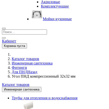
Акриловые
Комплектующие
Мойки кухонные
Кабинет
Корзина пуста
Каталог товаров
Инженерная сантехника
Фитинги
Для ПНД
Назад
Угол ПНД компрессионный 32х32 мм
Каталог товаров
Инженерная сантехника
Трубы для отопления и водоснабжения