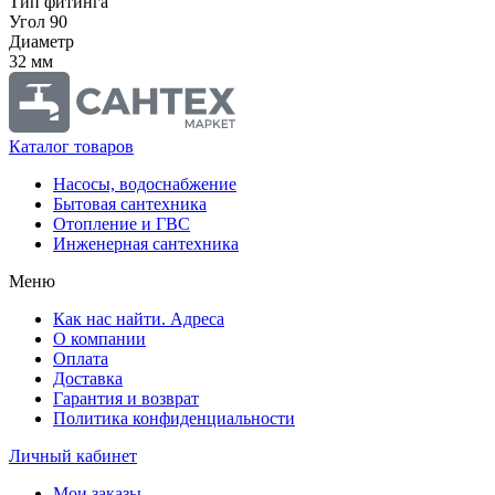
Тип фитинга
Угол 90
Диаметр
32 мм
Каталог товаров
Насосы, водоснабжение
Бытовая сантехника
Отопление и ГВС
Инженерная сантехника
Меню
Как нас найти. Адреса
О компании
Оплата
Доставка
Гарантия и возврат
Политика конфиденциальности
Личный кабинет
Мои заказы