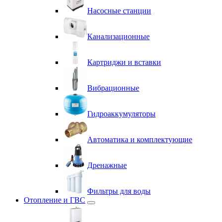
Насосные станции
Канализационные
Картриджи и вставки
Вибрационные
Гидроаккумуляторы
Автоматика и комплектующие
Дренажные
Фильтры для воды
Отопление и ГВС