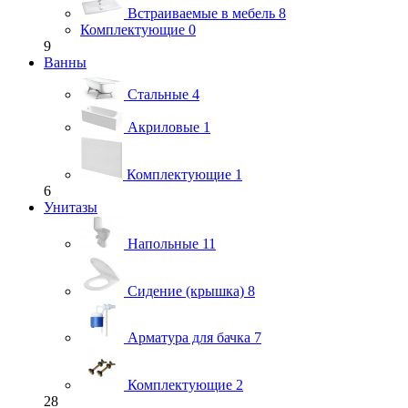
Встраиваемые в мебель
8
Комплектующие
0
9
Ванны
Стальные
4
Акриловые
1
Комплектующие
1
6
Унитазы
Напольные
11
Сидение (крышка)
8
Арматура для бачка
7
Комплектующие
2
28