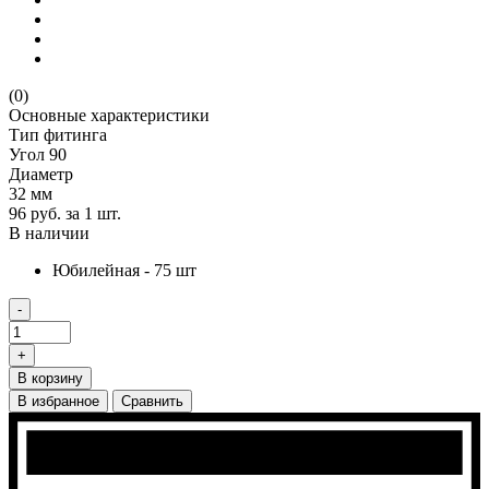
(0)
Основные характеристики
Тип фитинга
Угол 90
Диаметр
32 мм
96 руб.
за 1 шт.
В наличии
Юбилейная - 75 шт
-
+
В корзину
В избранное
Сравнить