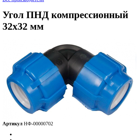
Угол ПНД компрессионный
32х32 мм
Артикул
НФ-00000702