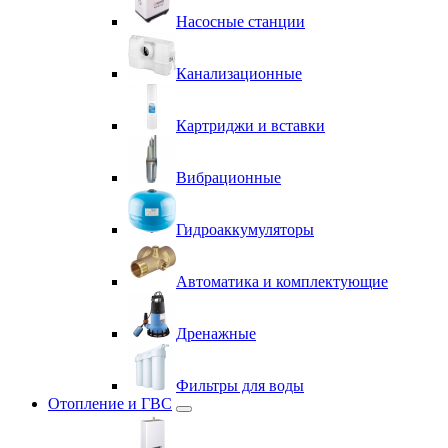
Насосные станции
Канализационные
Картриджи и вставки
Вибрационные
Гидроаккумуляторы
Автоматика и комплектующие
Дренажные
Фильтры для воды
Отопление и ГВС