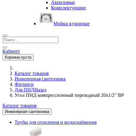
Акриловые
Комплектующие
Мойки кухонные
Кабинет
Корзина пуста
Каталог товаров
Инженерная сантехника
Фитинги
Для ПНД
Назад
Угол ПНД компрессионный переходный 20х1/2" ВР
Каталог товаров
Инженерная сантехника
Трубы для отопления и водоснабжения