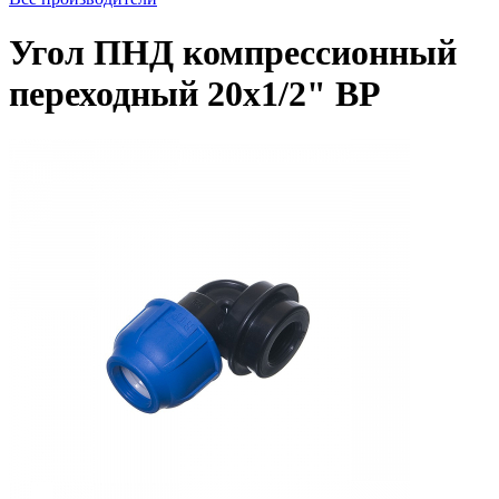
Угол ПНД компрессионный
переходный 20х1/2" ВР