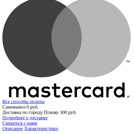
Все способы оплаты
Самовывоз
0 руб.
Доставка по городу Пскову
300 руб.
Подробнее о доставке
Связаться с нами
Описание
Характеристики