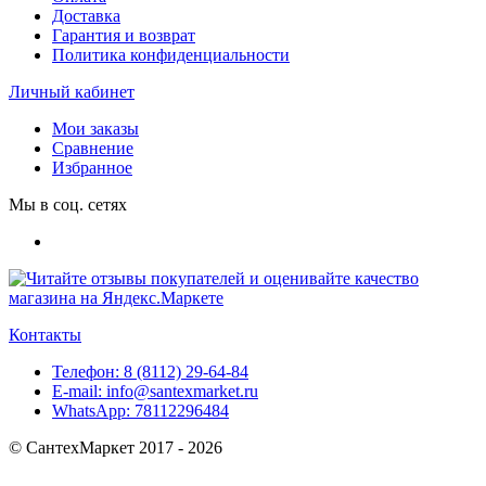
Доставка
Гарантия и возврат
Политика конфиденциальности
Личный кабинет
Мои заказы
Сравнение
Избранное
Мы в соц. сетях
Контакты
Телефон:
8 (8112) 29-64-84
E-mail:
info@santexmarket.ru
WhatsApp:
78112296484
© СантехМаркет 2017 - 2026