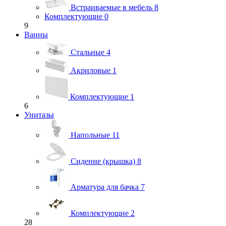
Встраиваемые в мебель
8
Комплектующие
0
9
Ванны
Стальные
4
Акриловые
1
Комплектующие
1
6
Унитазы
Напольные
11
Сидение (крышка)
8
Арматура для бачка
7
Комплектующие
2
28