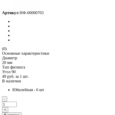
Артикул
НФ-00000703
(0)
Основные характеристики
Диаметр
20 мм
Тип фитинга
Угол 90
49 руб.
за 1 шт.
В наличии
Юбилейная - 6 шт
-
+