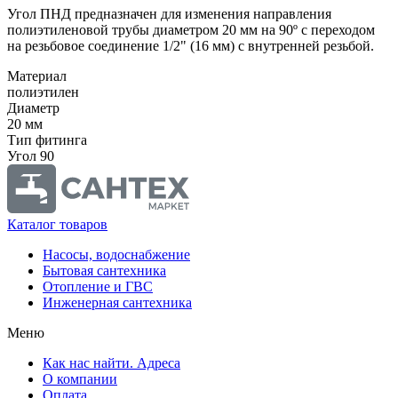
Угол ПНД предназначен для изменения направления
полиэтиленовой трубы диаметром 20 мм на 90º с переходом
на резьбовое соединение 1/2" (16 мм) с внутренней резьбой.
Материал
полиэтилен
Диаметр
20 мм
Тип фитинга
Угол 90
Каталог товаров
Насосы, водоснабжение
Бытовая сантехника
Отопление и ГВС
Инженерная сантехника
Меню
Как нас найти. Адреса
О компании
Оплата