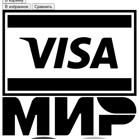
В корзину
В избранное
Сравнить