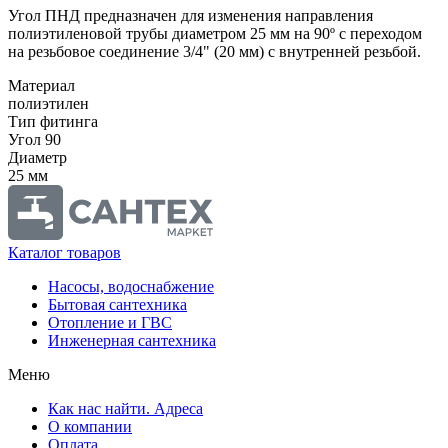
Угол ПНД предназначен для изменения направления
полиэтиленовой трубы диаметром 25 мм на 90º с переходом
на резьбовое соединение 3/4" (20 мм) с внутренней резьбой.
Материал
полиэтилен
Тип фитинга
Угол 90
Диаметр
25 мм
Каталог товаров
Насосы, водоснабжение
Бытовая сантехника
Отопление и ГВС
Инженерная сантехника
Меню
Как нас найти. Адреса
О компании
Оплата