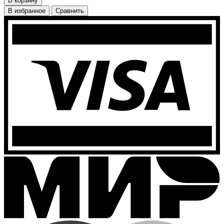
В корзину
В избранное
Сравнить