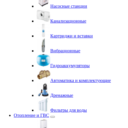
Насосные станции
Канализационные
Картриджи и вставки
Вибрационные
Гидроаккумуляторы
Автоматика и комплектующие
Дренажные
Фильтры для воды
Отопление и ГВС