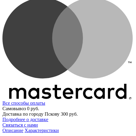
Все способы оплаты
Самовывоз
0 руб.
Доставка по городу Пскову
300 руб.
Подробнее о доставке
Связаться с нами
Описание
Характеристики