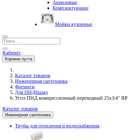
Акриловые
Комплектующие
Мойки кухонные
Кабинет
Корзина пуста
Каталог товаров
Инженерная сантехника
Фитинги
Для ПНД
Назад
Угол ПНД компрессионный переходный 25х3/4" ВР
Каталог товаров
Инженерная сантехника
Трубы для отопления и водоснабжения