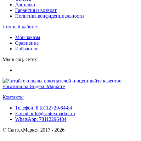
Доставка
Гарантия и возврат
Политика конфиденциальности
Личный кабинет
Мои заказы
Сравнение
Избранное
Мы в соц. сетях
Контакты
Телефон:
8 (8112) 29-64-84
E-mail:
info@santexmarket.ru
WhatsApp:
78112296484
© СантехМаркет 2017 - 2026