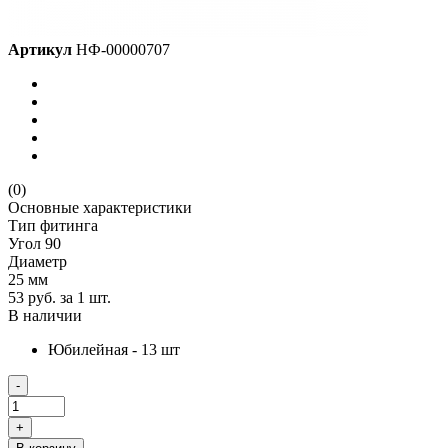
Артикул
НФ-00000707
(0)
Основные характеристики
Тип фитинга
Угол 90
Диаметр
25 мм
53 руб.
за 1 шт.
В наличии
Юбилейная - 13 шт
-
+