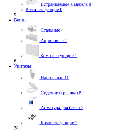
Встраиваемые в мебель
8
Комплектующие
0
9
Ванны
Стальные
4
Акриловые
1
Комплектующие
1
6
Унитазы
Напольные
11
Сидение (крышка)
8
Арматура для бачка
7
Комплектующие
2
28