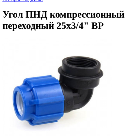
Угол ПНД компрессионный
переходный 25х3/4" ВР