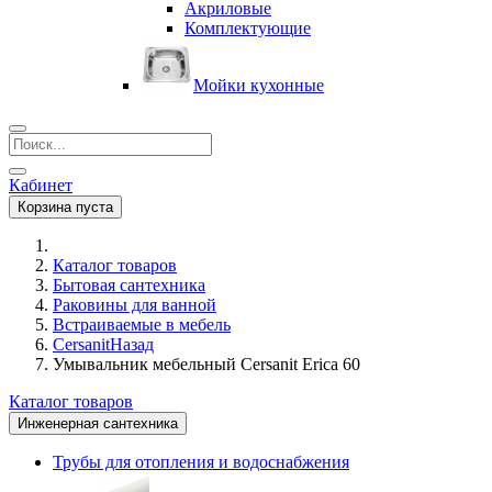
Акриловые
Комплектующие
Мойки кухонные
Кабинет
Корзина пуста
Каталог товаров
Бытовая сантехника
Раковины для ванной
Встраиваемые в мебель
Cersanit
Назад
Умывальник мебельный Cersanit Erica 60
Каталог товаров
Инженерная сантехника
Трубы для отопления и водоснабжения