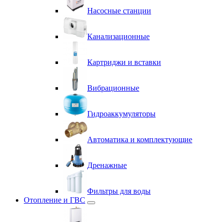
Насосные станции
Канализационные
Картриджи и вставки
Вибрационные
Гидроаккумуляторы
Автоматика и комплектующие
Дренажные
Фильтры для воды
Отопление и ГВС