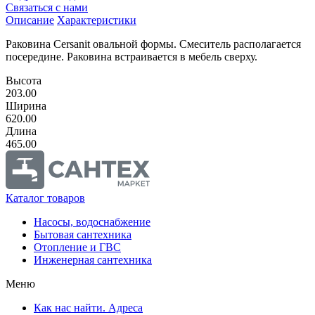
Связаться с нами
Описание
Характеристики
Раковина Cersanit овальной формы. Смеситель располагается
посередине. Раковина встраивается в мебель сверху.
Высота
203.00
Ширина
620.00
Длина
465.00
Каталог товаров
Насосы, водоснабжение
Бытовая сантехника
Отопление и ГВС
Инженерная сантехника
Меню
Как нас найти. Адреса