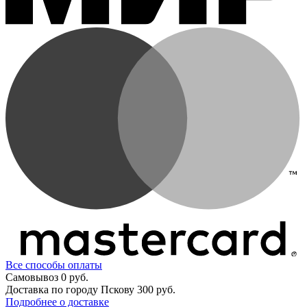
Все способы оплаты
Самовывоз
0 руб.
Доставка по городу Пскову
300 руб.
Подробнее о доставке