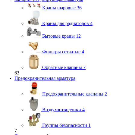
Краны шаровые
36
Краны для радиаторов
4
Бытовые краны
12
Фильтры сетчатые
4
Обратные клапаны
7
63
Предохранительная арматура
Предохранительные клапаны
2
Воздухоотводчики
4
Группы безопасности
1
7