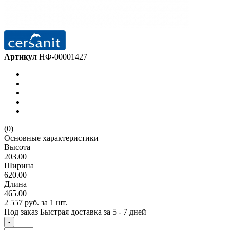
Артикул
НФ-00001427
(0)
Основные характеристики
Высота
203.00
Ширина
620.00
Длина
465.00
2 557 руб.
за 1 шт.
Под заказ
Быстрая доставка за 5 - 7 дней
-