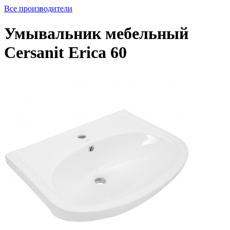
Все производители
Умывальник мебельный
Cersanit Erica 60