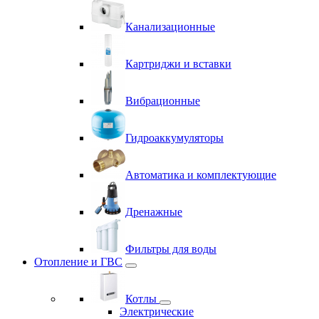
Канализационные
Картриджи и вставки
Вибрационные
Гидроаккумуляторы
Автоматика и комплектующие
Дренажные
Фильтры для воды
Отопление и ГВС
Котлы
Электрические