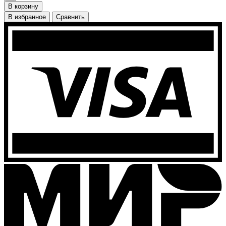
В корзину
В избранное
Сравнить