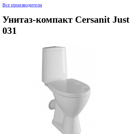
Все производители
Унитаз-компакт Cersanit Just
031