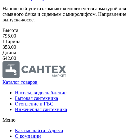
Напольный унитаз-компакт комплектуется арматурой для
смывного бачка и сиденьем с микролифтом. Направление
выпуска-косое.
Высота
795.00
Ширина
353.00
Длина
642.00
Каталог товаров
Насосы, водоснабжение
Бытовая сантехника
Отопление и ГВС
Инженерная сантехника
Меню
Как нас найти. Адреса
О компании