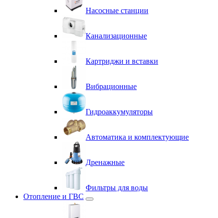
Насосные станции
Канализационные
Картриджи и вставки
Вибрационные
Гидроаккумуляторы
Автоматика и комплектующие
Дренажные
Фильтры для воды
Отопление и ГВС