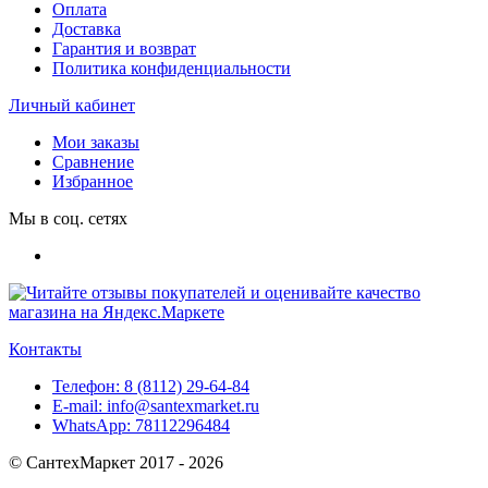
Оплата
Доставка
Гарантия и возврат
Политика конфиденциальности
Личный кабинет
Мои заказы
Сравнение
Избранное
Мы в соц. сетях
Контакты
Телефон:
8 (8112) 29-64-84
E-mail:
info@santexmarket.ru
WhatsApp:
78112296484
© СантехМаркет 2017 - 2026