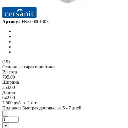
Артикул
НФ-00001303
(19)
Основные характеристики
Высота
795.00
Ширина
353.00
Длина
642.00
7 500 руб.
за 1 шт.
Под заказ
Быстрая доставка за 5 - 7 дней
-
+