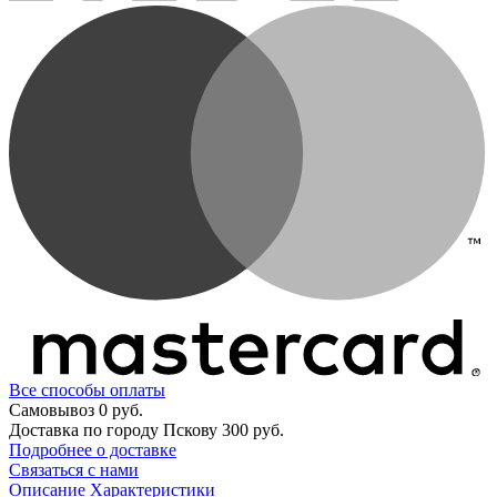
Все способы оплаты
Самовывоз
0 руб.
Доставка по городу Пскову
300 руб.
Подробнее о доставке
Связаться с нами
Описание
Характеристики