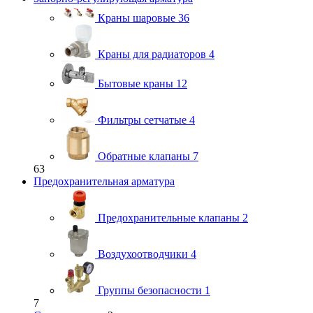
Краны шаровые
36
Краны для радиаторов
4
Бытовые краны
12
Фильтры сетчатые
4
Обратные клапаны
7
63
Предохранительная арматура
Предохранительные клапаны
2
Воздухоотводчики
4
Группы безопасности
1
7