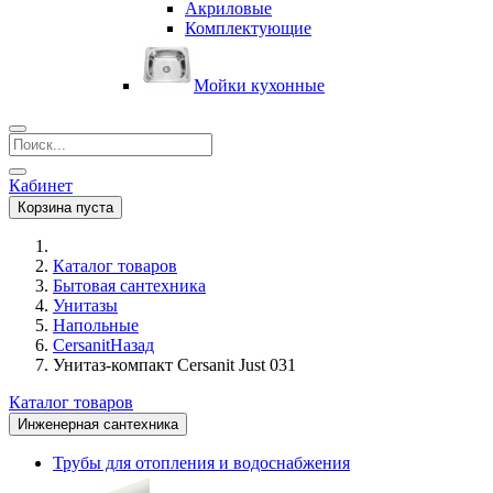
Акриловые
Комплектующие
Мойки кухонные
Кабинет
Корзина пуста
Каталог товаров
Бытовая сантехника
Унитазы
Напольные
Cersanit
Назад
Унитаз-компакт Cersanit Just 031
Каталог товаров
Инженерная сантехника
Трубы для отопления и водоснабжения