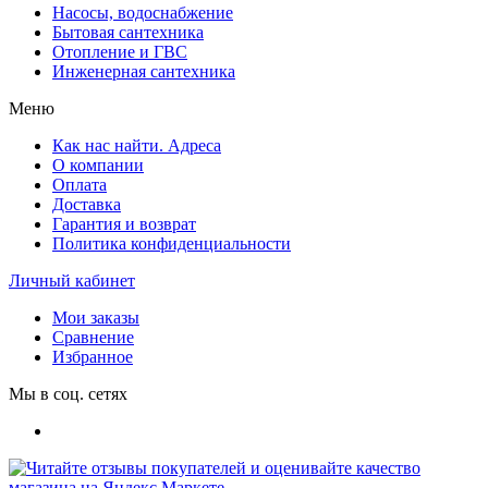
Насосы, водоснабжение
Бытовая сантехника
Отопление и ГВС
Инженерная сантехника
Меню
Как нас найти. Адреса
О компании
Оплата
Доставка
Гарантия и возврат
Политика конфиденциальности
Личный кабинет
Мои заказы
Сравнение
Избранное
Мы в соц. сетях