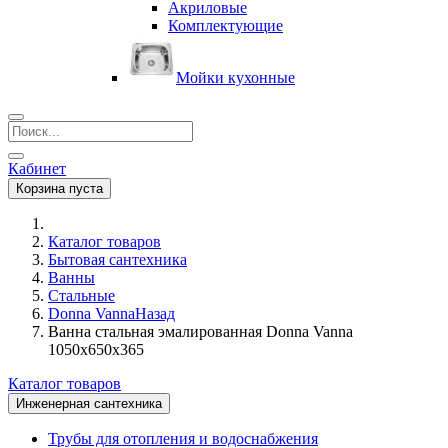
Акриловые
Комплектующие
Мойки кухонные
Кабинет
Корзина пуста
Каталог товаров
Бытовая сантехника
Ванны
Стальные
Donna Vanna
Назад
Ванна стальная эмалированная Donna Vanna
1050x650x365
Каталог товаров
Инженерная сантехника
Трубы для отопления и водоснабжения