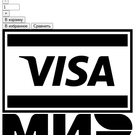
-
+
В корзину
В избранное
Сравнить