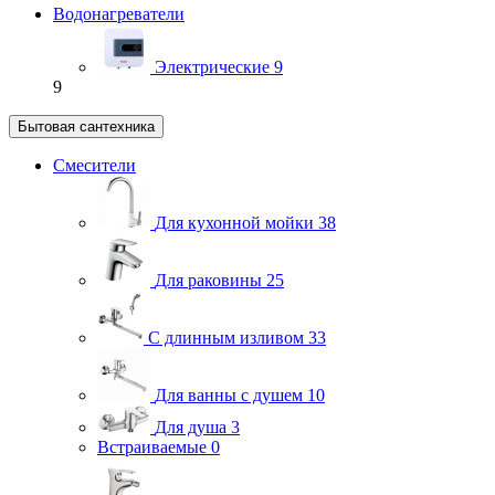
Водонагреватели
Электрические
9
9
Бытовая сантехника
Смесители
Для кухонной мойки
38
Для раковины
25
С длинным изливом
33
Для ванны с душем
10
Для душа
3
Встраиваемые
0