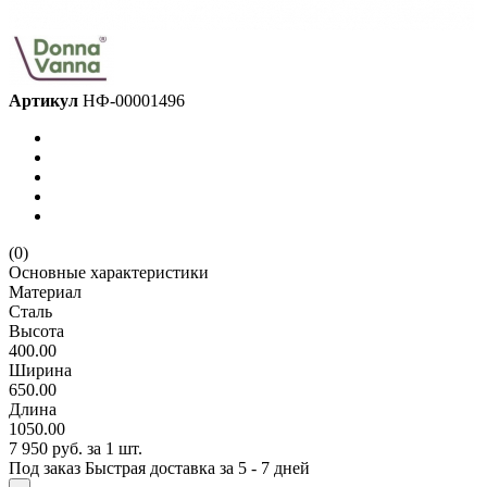
Артикул
НФ-00001496
(0)
Основные характеристики
Материал
Сталь
Высота
400.00
Ширина
650.00
Длина
1050.00
7 950 руб.
за 1 шт.
Под заказ
Быстрая доставка за 5 - 7 дней