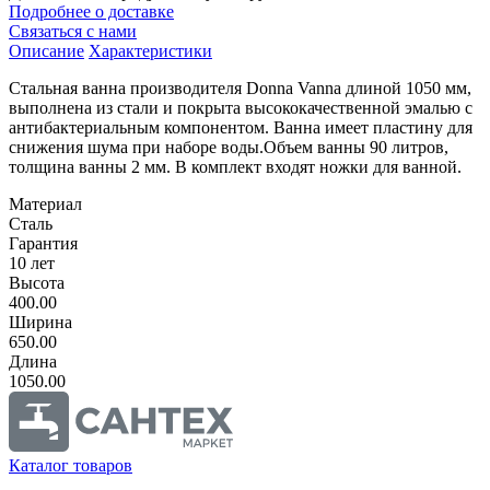
Подробнее о доставке
Связаться с нами
Описание
Характеристики
Стальная ванна производителя Donna Vanna длиной 1050 мм,
выполнена из стали и покрыта высококачественной эмалью с
антибактериальным компонентом. Ванна имеет пластину для
снижения шума при наборе воды.Объем ванны 90 литров,
толщина ванны 2 мм. В комплект входят ножки для ванной.
Материал
Сталь
Гарантия
10 лет
Высота
400.00
Ширина
650.00
Длина
1050.00
Каталог товаров