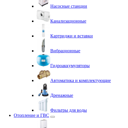
Насосные станции
Канализационные
Картриджи и вставки
Вибрационные
Гидроаккумуляторы
Автоматика и комплектующие
Дренажные
Фильтры для воды
Отопление и ГВС