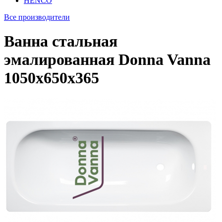
HENCO
Все производители
Ванна стальная
эмалированная Donna Vanna
1050x650x365