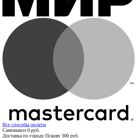
Все способы оплаты
Самовывоз
0 руб.
Доставка по городу Пскову
300 руб.