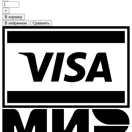
+
В корзину
В избранное
Сравнить