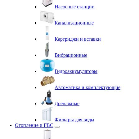
Насосные станции
Канализационные
Картриджи и вставки
Вибрационные
Гидроаккумуляторы
Автоматика и комплектующие
Дренажные
Фильтры для воды
Отопление и ГВС