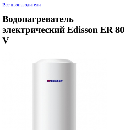
Все производители
Водонагреватель
электрический Edisson ER 80
V