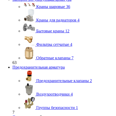
Краны шаровые
36
Краны для радиаторов
4
Бытовые краны
12
Фильтры сетчатые
4
Обратные клапаны
7
63
Предохранительная арматура
Предохранительные клапаны
2
Воздухоотводчики
4
Группы безопасности
1
7