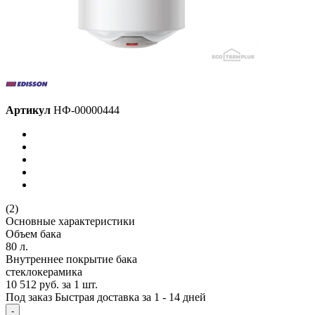
Артикул
НФ-00000444
(2)
Основные характеристики
Объем бака
80 л.
Внутреннее покрытие бака
стеклокерамика
10 512 руб.
за 1 шт.
Под заказ
Быстрая доставка за 1 - 14 дней
-