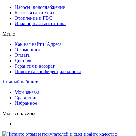
Насосы, водоснабжение
Бытовая сантехника
Отопление и ГВС
Инженерная сантехника
Меню
Как нас найти. Адреса
О компании
Оплата
Доставка
Гарантия и возврат
Политика конфиденциальности
Личный кабинет
Мои заказы
Сравнение
Избранное
Мы в соц. сетях