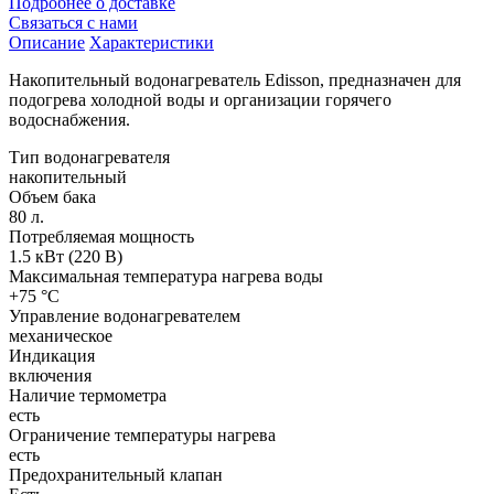
Подробнее о доставке
Связаться с нами
Описание
Характеристики
Накопительный водонагреватель Edisson, предназначен для
подогрева холодной воды и организации горячего
водоснабжения.
Тип водонагревателя
накопительный
Объем бака
80 л.
Потребляемая мощность
1.5 кВт (220 В)
Максимальная температура нагрева воды
+75 °С
Управление водонагревателем
механическое
Индикация
включения
Наличие термометра
есть
Ограничение температуры нагрева
есть
Предохранительный клапан