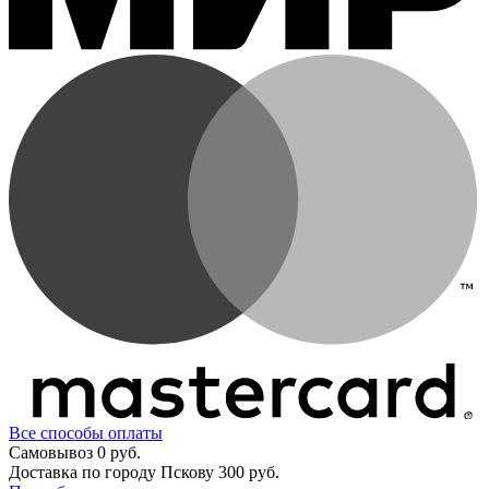
Все способы оплаты
Самовывоз
0 руб.
Доставка по городу Пскову
300 руб.