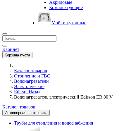
Акриловые
Комплектующие
Мойки кухонные
Кабинет
Корзина пуста
Каталог товаров
Отопление и ГВС
Водонагреватели
Электрические
Edisson
Назад
Водонагреватель электрический Edisson ER 80 V
Каталог товаров
Инженерная сантехника
Трубы для отопления и водоснабжения