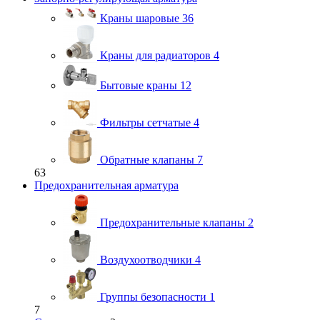
Краны шаровые
36
Краны для радиаторов
4
Бытовые краны
12
Фильтры сетчатые
4
Обратные клапаны
7
63
Предохранительная арматура
Предохранительные клапаны
2
Воздухоотводчики
4
Группы безопасности
1
7