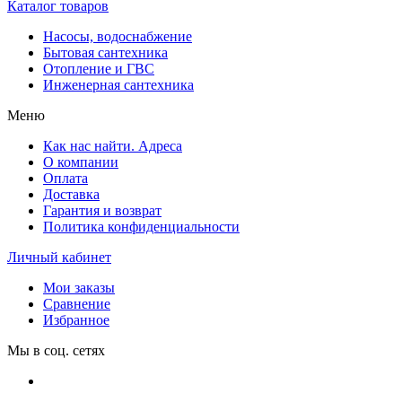
Каталог товаров
Насосы, водоснабжение
Бытовая сантехника
Отопление и ГВС
Инженерная сантехника
Меню
Как нас найти. Адреса
О компании
Оплата
Доставка
Гарантия и возврат
Политика конфиденциальности
Личный кабинет
Мои заказы
Сравнение
Избранное
Мы в соц. сетях