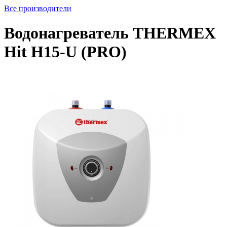
Все производители
Водонагреватель THERMEX
Hit H15-U (PRO)