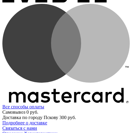
Все способы оплаты
Самовывоз
0 руб.
Доставка по городу Пскову
300 руб.
Подробнее о доставке
Связаться с нами