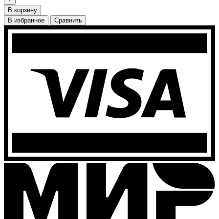
В корзину
В избранное
Сравнить