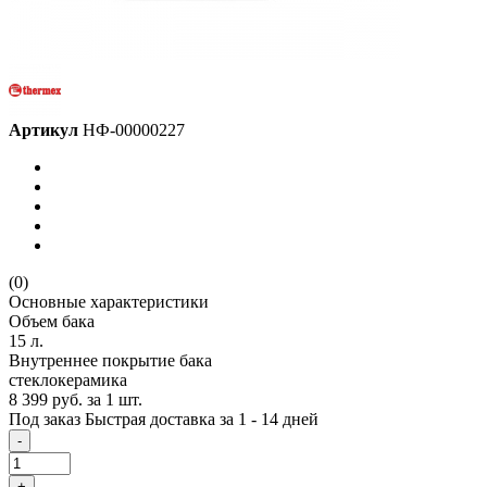
Артикул
НФ-00000227
(0)
Основные характеристики
Объем бака
15 л.
Внутреннее покрытие бака
стеклокерамика
8 399 руб.
за 1 шт.
Под заказ
Быстрая доставка за 1 - 14 дней
-
+