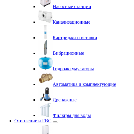
Насосные станции
Канализационные
Картриджи и вставки
Вибрационные
Гидроаккумуляторы
Автоматика и комплектующие
Дренажные
Фильтры для воды
Отопление и ГВС