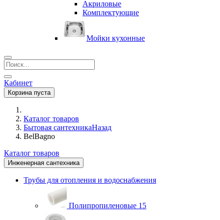
Акриловые
Комплектующие
Мойки кухонные
Кабинет
Корзина пуста
Каталог товаров
Бытовая сантехника
Назад
BelBagno
Каталог товаров
Инженерная сантехника
Трубы для отопления и водоснабжения
Полипропиленовые
15