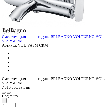
Смеситель для ванны и душа BELBAGNO VOLTURNO VOL-
VASM-CRM
Артикул: VOL-VASM-CRM
Смеситель для ванны и душа BELBAGNO VOLTURNO VOL-
VASM-CRM
7 310
руб.
за 1 шт..
Под заказ
-