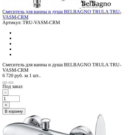
Смеситель для ванны и душа BELBAGNO TRULA TRU-
VASM-CRM
Артикул: TRU-VASM-CRM
Смеситель для ванны и душа BELBAGNO TRULA TRU-
VASM-CRM
6 720
руб.
за 1 шт..
Под заказ
-
+
В корзину