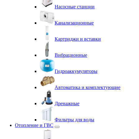
Насосные станции
Канализационные
Картриджи и вставки
Вибрационные
Гидроаккумуляторы
Автоматика и комплектующие
Дренажные
Фильтры для воды
Отопление и ГВС