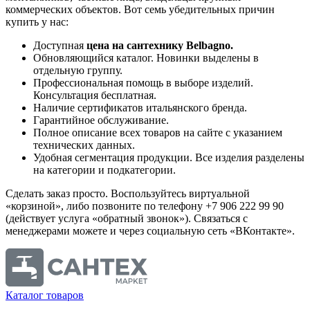
коммерческих объектов. Вот семь убедительных причин
купить у нас:
Доступная
цена на
сантехнику Belbagno.
Обновляющийся каталог. Новинки выделены в
отдельную группу.
Профессиональная помощь в выборе изделий.
Консультация бесплатная.
Наличие сертификатов итальянского бренда.
Гарантийное обслуживание.
Полное описание всех товаров на сайте с указанием
технических данных.
Удобная сегментация продукции. Все изделия разделены
на категории и подкатегории.
Сделать заказ просто. Воспользуйтесь виртуальной
«корзиной», либо позвоните по телефону +7 906 222 99 90
(действует услуга «обратный звонок»). Связаться с
менеджерами можете и через социальную сеть «ВКонтакте».
Каталог товаров