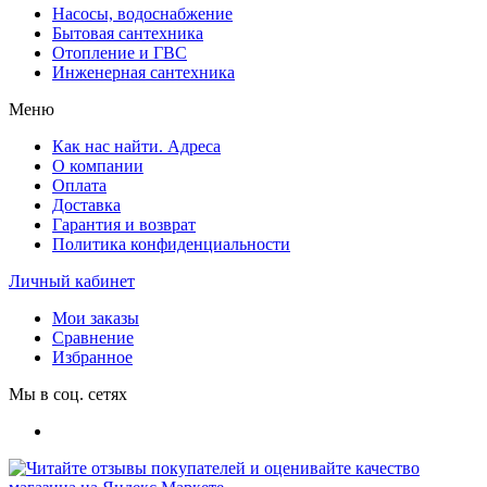
Насосы, водоснабжение
Бытовая сантехника
Отопление и ГВС
Инженерная сантехника
Меню
Как нас найти. Адреса
О компании
Оплата
Доставка
Гарантия и возврат
Политика конфиденциальности
Личный кабинет
Мои заказы
Сравнение
Избранное
Мы в соц. сетях