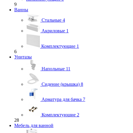
9
Ванны
Стальные
4
Акриловые
1
Комплектующие
1
6
Унитазы
Напольные
11
Сидение (крышка)
8
Арматура для бачка
7
Комплектующие
2
28
Мебель для ванной