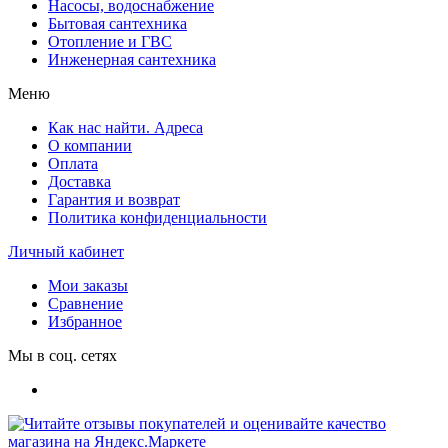
Насосы, водоснабжение
Бытовая сантехника
Отопление и ГВС
Инженерная сантехника
Меню
Как нас найти. Адреса
О компании
Оплата
Доставка
Гарантия и возврат
Политика конфиденциальности
Личный кабинет
Мои заказы
Сравнение
Избранное
Мы в соц. сетях