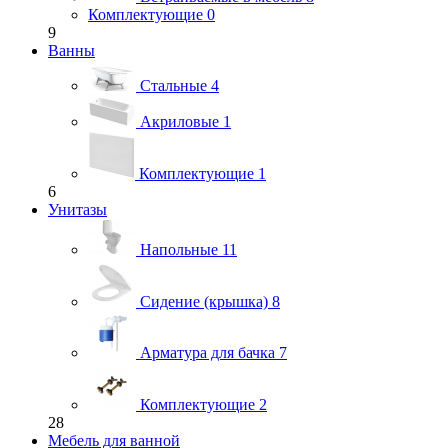
Комплектующие
0
9
Ванны
Стальные
4
Акриловые
1
Комплектующие
1
6
Унитазы
Напольные
11
Сидение (крышка)
8
Арматура для бачка
7
Комплектующие
2
28
Мебель для ванной