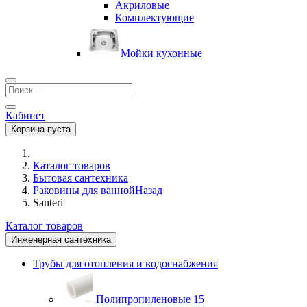
Акриловые
Комплектующие
Мойки кухонные
Кабинет
Корзина пуста
Каталог товаров
Бытовая сантехника
Раковины для ванной
Назад
Santeri
Каталог товаров
Инженерная сантехника
Трубы для отопления и водоснабжения
Полипропиленовые
15