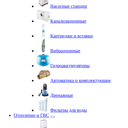
Насосные станции
Канализационные
Картриджи и вставки
Вибрационные
Гидроаккумуляторы
Автоматика и комплектующие
Дренажные
Фильтры для воды
Отопление и ГВС