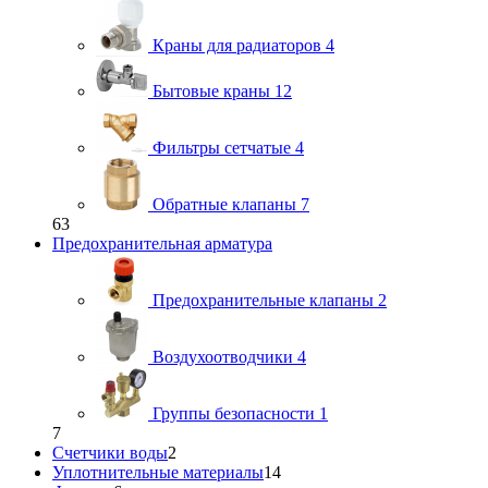
Краны для радиаторов
4
Бытовые краны
12
Фильтры сетчатые
4
Обратные клапаны
7
63
Предохранительная арматура
Предохранительные клапаны
2
Воздухоотводчики
4
Группы безопасности
1
7
Счетчики воды
2
Уплотнительные материалы
14