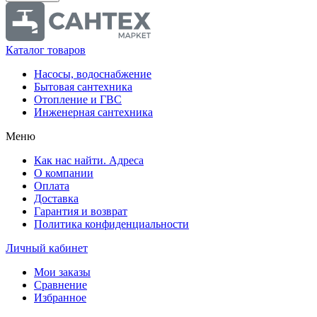
Каталог товаров
Насосы, водоснабжение
Бытовая сантехника
Отопление и ГВС
Инженерная сантехника
Меню
Как нас найти. Адреса
О компании
Оплата
Доставка
Гарантия и возврат
Политика конфиденциальности
Личный кабинет
Мои заказы
Сравнение
Избранное