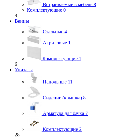
Встраиваемые в мебель
8
Комплектующие
0
9
Ванны
Стальные
4
Акриловые
1
Комплектующие
1
6
Унитазы
Напольные
11
Сидение (крышка)
8
Арматура для бачка
7
Комплектующие
2
28