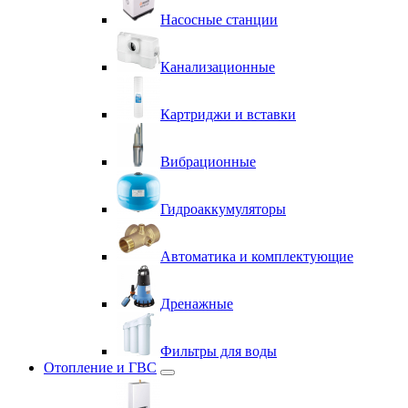
Насосные станции
Канализационные
Картриджи и вставки
Вибрационные
Гидроаккумуляторы
Автоматика и комплектующие
Дренажные
Фильтры для воды
Отопление и ГВС