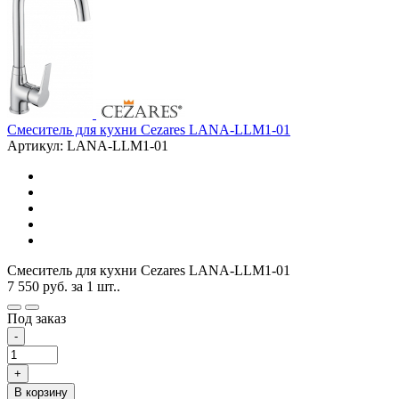
Смеситель для кухни Cezares LANA-LLM1-01
Артикул: LANA-LLM1-01
Смеситель для кухни Cezares LANA-LLM1-01
7 550
руб.
за 1 шт..
Под заказ
-
+
В корзину