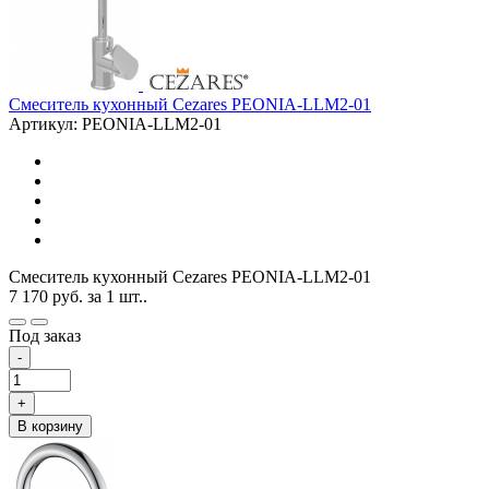
Смеситель кухонный Cezares PEONIA-LLM2-01
Артикул: PEONIA-LLM2-01
Смеситель кухонный Cezares PEONIA-LLM2-01
7 170
руб.
за 1 шт..
Под заказ
-
+
В корзину