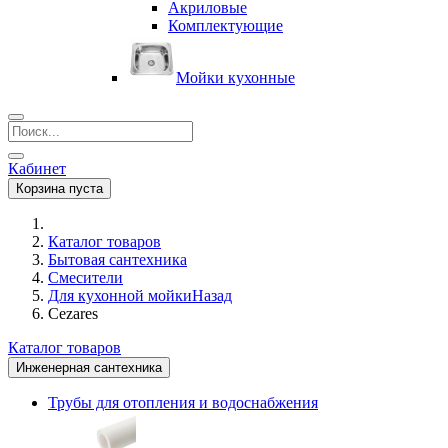
Акриловые
Комплектующие
Мойки кухонные
Кабинет
Корзина пуста
Каталог товаров
Бытовая сантехника
Смесители
Для кухонной мойки
Назад
Cezares
Каталог товаров
Инженерная сантехника
Трубы для отопления и водоснабжения