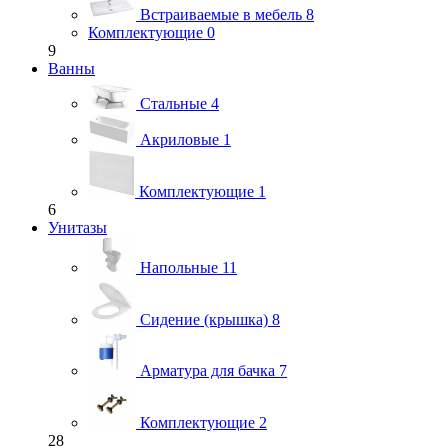
Встраиваемые в мебель
8
Комплектующие
0
9
Ванны
Стальные
4
Акриловые
1
Комплектующие
1
6
Унитазы
Напольные
11
Сидение (крышка)
8
Арматура для бачка
7
Комплектующие
2
28