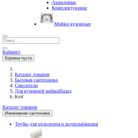
Акриловые
Комплектующие
Мойки кухонные
Кабинет
Корзина пуста
Каталог товаров
Бытовая сантехника
Смесители
Для кухонной мойки
Назад
Keil
Каталог товаров
Инженерная сантехника
Трубы для отопления и водоснабжения