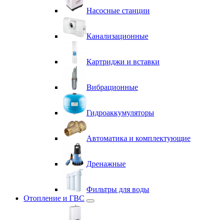
Насосные станции
Канализационные
Картриджи и вставки
Вибрационные
Гидроаккумуляторы
Автоматика и комплектующие
Дренажные
Фильтры для воды
Отопление и ГВС