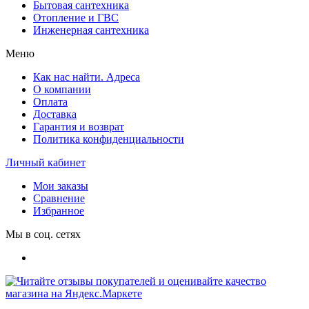
Бытовая сантехника
Отопление и ГВС
Инженерная сантехника
Меню
Как нас найти. Адреса
О компании
Оплата
Доставка
Гарантия и возврат
Политика конфиденциальности
Личный кабинет
Мои заказы
Сравнение
Избранное
Мы в соц. сетях