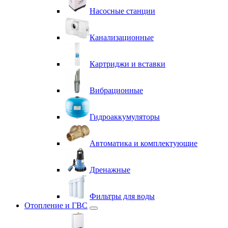
Насосные станции
Канализационные
Картриджи и вставки
Вибрационные
Гидроаккумуляторы
Автоматика и комплектующие
Дренажные
Фильтры для воды
Отопление и ГВС