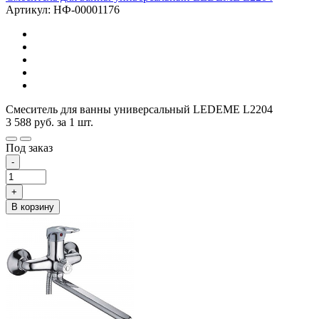
Артикул: НФ-00001176
Смеситель для ванны универсальный LEDEME L2204
3 588
руб.
за 1 шт.
Под заказ
-
+
В корзину