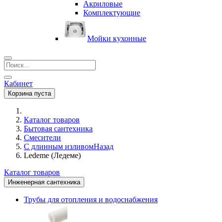
Акриловые
Комплектующие
Мойки кухонные
Кабинет
Корзина пуста
Каталог товаров
Бытовая сантехника
Смесители
С длинным изливом
Назад
Ledeme (Ледеме)
Каталог товаров
Инженерная сантехника
Трубы для отопления и водоснабжения