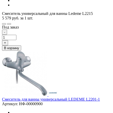
Смеситель универсальный для ванны Ledeme L2215
5 579
руб.
за 1 шт.
Под заказ
-
+
В корзину
Смеситель для ванны универсальный LEDEME L2201-1
Артикул: НФ-00000900