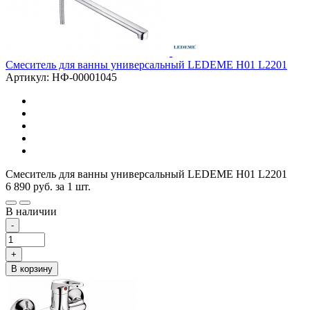
Смеситель для ванны универсальный LEDEME H01 L2201
Артикул: НФ-00001045
Смеситель для ванны универсальный LEDEME H01 L2201
6 890
руб.
за 1 шт.
В наличии
-
+
В корзину