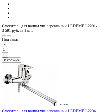
Смеситель для ванны универсальный LEDEME L2201-1
3 591
руб.
за 1 шт.
Под заказ
-
+
В корзину
Смеситель для ванны универсальный LEDEME L2204