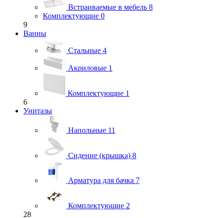
Встраиваемые в мебель
8
Комплектующие
0
9
Ванны
Стальные
4
Акриловые
1
Комплектующие
1
6
Унитазы
Напольные
11
Сидение (крышка)
8
Арматура для бачка
7
Комплектующие
2
28