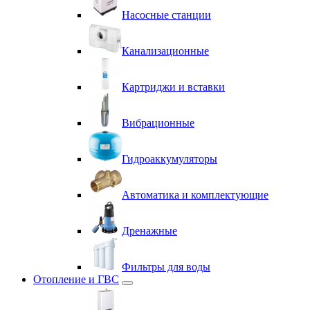
Насосные станции
Канализационные
Картриджи и вставки
Вибрационные
Гидроаккумуляторы
Автоматика и комплектующие
Дренажные
Фильтры для воды
Отопление и ГВС