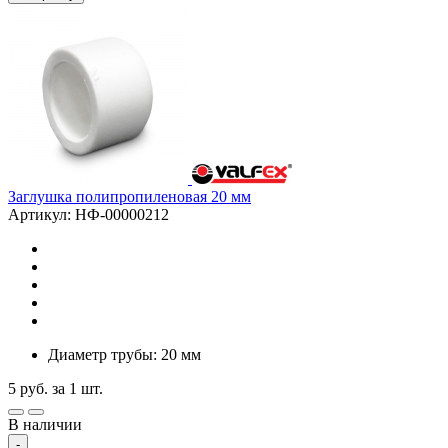
Заглушка полипропиленовая 20 мм
Артикул: НФ-00000212
Диаметр трубы: 20 мм
5
руб.
за 1 шт.
В наличии
-