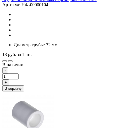
Артикул: НФ-00000104
Диаметр трубы: 32 мм
13
руб.
за 1 шт.
В наличии
-
+
В корзину