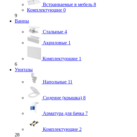
Встраиваемые в мебель
8
Комплектующие
0
9
Ванны
Стальные
4
Акриловые
1
Комплектующие
1
6
Унитазы
Напольные
11
Сидение (крышка)
8
Арматура для бачка
7
Комплектующие
2
28