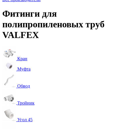
Фитинги для
полипропиленовых труб
VALFEX
Кран
Муфта
Обвод
Тройник
Угол 45