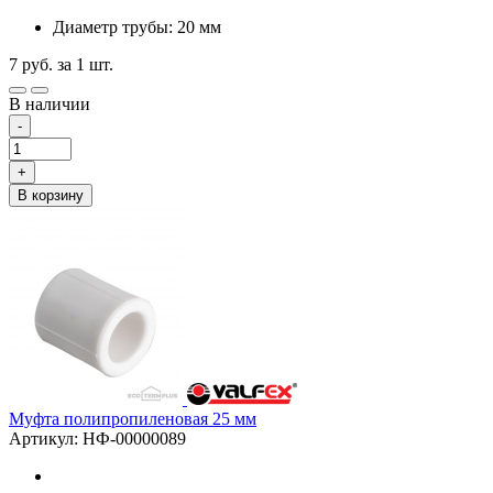
Диаметр трубы: 20 мм
7
руб.
за 1 шт.
В наличии
-
+
В корзину
Муфта полипропиленовая 25 мм
Артикул: НФ-00000089