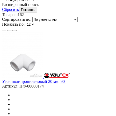
Расширенный поиск
Сбросить
Показать
Товаров:
162
Сортировать по:
Показать по:
Угол полипропиленовый 20 мм, 90°
Артикул: НФ-00000174