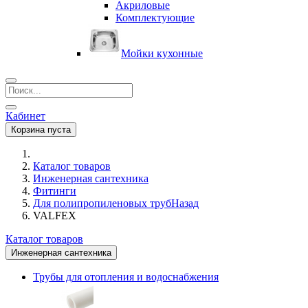
Акриловые
Комплектующие
Мойки кухонные
Кабинет
Корзина пуста
Каталог товаров
Инженерная сантехника
Фитинги
Для полипропиленовых труб
Назад
VALFEX
Каталог товаров
Инженерная сантехника
Трубы для отопления и водоснабжения