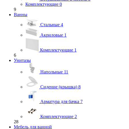
Комплектующие
0
9
Ванны
Стальные
4
Акриловые
1
Комплектующие
1
6
Унитазы
Напольные
11
Сидение (крышка)
8
Арматура для бачка
7
Комплектующие
2
28
Мебель для ванной