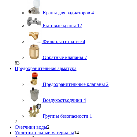
Краны для радиаторов
4
Бытовые краны
12
Фильтры сетчатые
4
Обратные клапаны
7
63
Предохранительная арматура
Предохранительные клапаны
2
Воздухоотводчики
4
Группы безопасности
1
7
Счетчики воды
2
Уплотнительные материалы
14