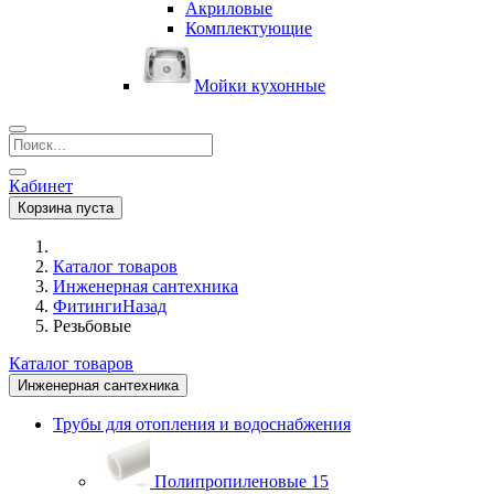
Акриловые
Комплектующие
Мойки кухонные
Кабинет
Корзина пуста
Каталог товаров
Инженерная сантехника
Фитинги
Назад
Резьбовые
Каталог товаров
Инженерная сантехника
Трубы для отопления и водоснабжения
Полипропиленовые
15