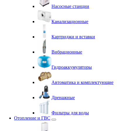
Насосные станции
Канализационные
Картриджи и вставки
Вибрационные
Гидроаккумуляторы
Автоматика и комплектующие
Дренажные
Фильтры для воды
Отопление и ГВС