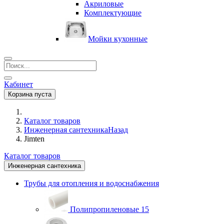
Акриловые
Комплектующие
Мойки кухонные
Кабинет
Корзина пуста
Каталог товаров
Инженерная сантехника
Назад
Jimten
Каталог товаров
Инженерная сантехника
Трубы для отопления и водоснабжения
Полипропиленовые
15