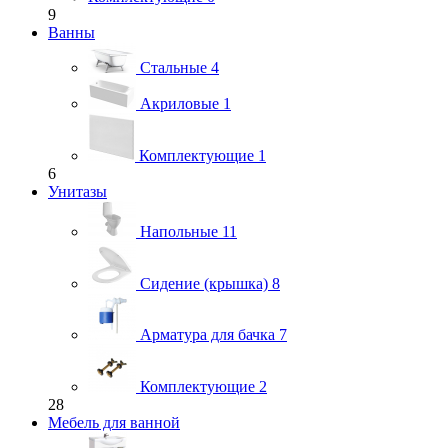
9
Ванны
Стальные
4
Акриловые
1
Комплектующие
1
6
Унитазы
Напольные
11
Сидение (крышка)
8
Арматура для бачка
7
Комплектующие
2
28
Мебель для ванной