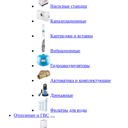
Насосные станции
Канализационные
Картриджи и вставки
Вибрационные
Гидроаккумуляторы
Автоматика и комплектующие
Дренажные
Фильтры для воды
Отопление и ГВС