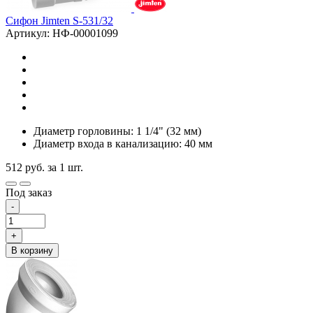
Сифон Jimten S-531/32
Артикул: НФ-00001099
Диаметр горловины: 1 1/4" (32 мм)
Диаметр входа в канализацию: 40 мм
512
руб.
за 1 шт.
Под заказ
-
+
В корзину