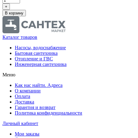
+
В корзину
Каталог товаров
Насосы, водоснабжение
Бытовая сантехника
Отопление и ГВС
Инженерная сантехника
Меню
Как нас найти. Адреса
О компании
Оплата
Доставка
Гарантия и возврат
Политика конфиденциальности
Личный кабинет
Мои заказы