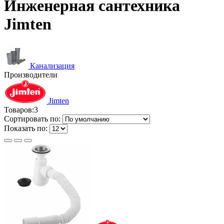
Инженерная сантехника
Jimten
Канализация
Производители
Jimten
Товаров:
3
Сортировать по:
Показать по: