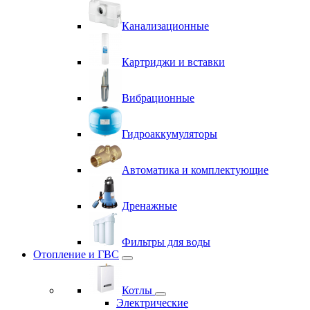
Канализационные
Картриджи и вставки
Вибрационные
Гидроаккумуляторы
Автоматика и комплектующие
Дренажные
Фильтры для воды
Отопление и ГВС
Котлы
Электрические