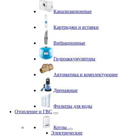
Канализационные
Картриджи и вставки
Вибрационные
Гидроаккумуляторы
Автоматика и комплектующие
Дренажные
Фильтры для воды
Отопление и ГВС
Котлы
Электрические