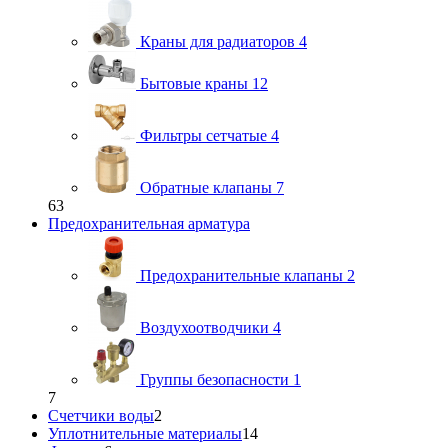
Краны для радиаторов
4
Бытовые краны
12
Фильтры сетчатые
4
Обратные клапаны
7
63
Предохранительная арматура
Предохранительные клапаны
2
Воздухоотводчики
4
Группы безопасности
1
7
Счетчики воды
2
Уплотнительные материалы
14