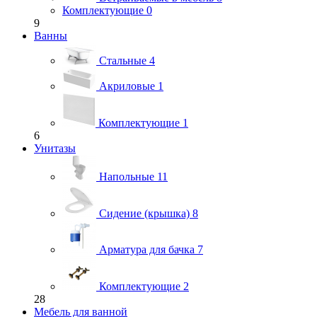
Комплектующие
0
9
Ванны
Стальные
4
Акриловые
1
Комплектующие
1
6
Унитазы
Напольные
11
Сидение (крышка)
8
Арматура для бачка
7
Комплектующие
2
28
Мебель для ванной