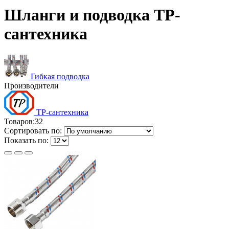
Шланги и подводка ТР-
сантехника
Гибкая подводка
Производители
ТР-сантехника
Товаров:
32
Сортировать по:
Показать по: