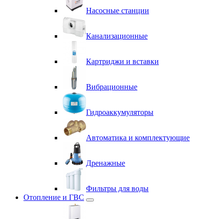
Насосные станции
Канализационные
Картриджи и вставки
Вибрационные
Гидроаккумуляторы
Автоматика и комплектующие
Дренажные
Фильтры для воды
Отопление и ГВС