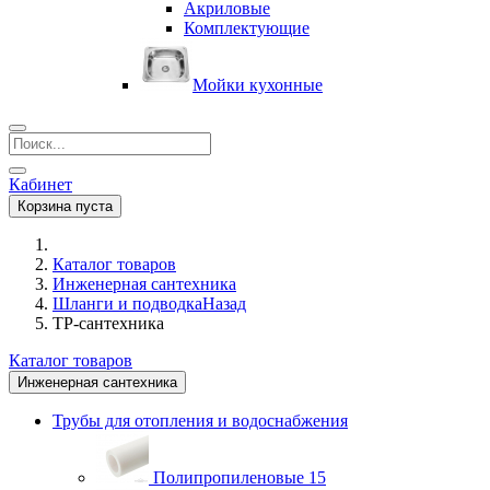
Акриловые
Комплектующие
Мойки кухонные
Кабинет
Корзина пуста
Каталог товаров
Инженерная сантехника
Шланги и подводка
Назад
ТР-сантехника
Каталог товаров
Инженерная сантехника
Трубы для отопления и водоснабжения
Полипропиленовые
15