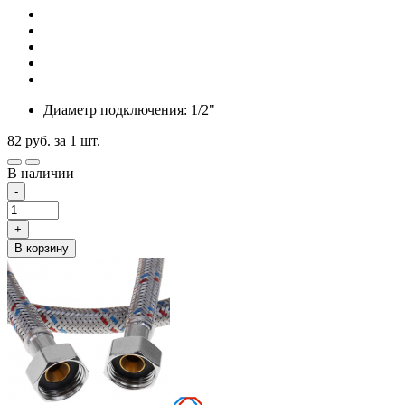
Диаметр подключения: 1/2"
82
руб.
за 1 шт.
В наличии
-
+
В корзину