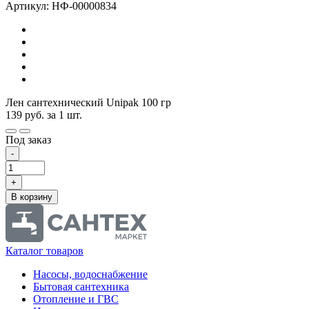
Артикул: НФ-00000834
Лен сантехнический Unipak 100 гр
139
руб.
за 1 шт.
Под заказ
-
+
В корзину
Каталог товаров
Насосы, водоснабжение
Бытовая сантехника
Отопление и ГВС