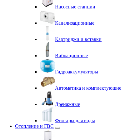
Насосные станции
Канализационные
Картриджи и вставки
Вибрационные
Гидроаккумуляторы
Автоматика и комплектующие
Дренажные
Фильтры для воды
Отопление и ГВС