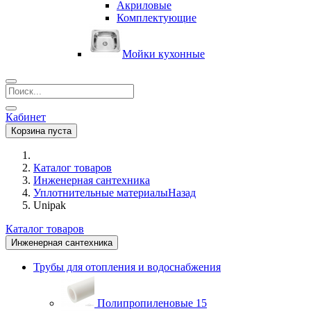
Акриловые
Комплектующие
Мойки кухонные
Кабинет
Корзина пуста
Каталог товаров
Инженерная сантехника
Уплотнительные материалы
Назад
Unipak
Каталог товаров
Инженерная сантехника
Трубы для отопления и водоснабжения
Полипропиленовые
15