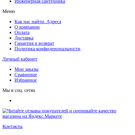
Инженерная сантехника
Меню
Как нас найти. Адреса
О компании
Оплата
Доставка
Гарантия и возврат
Политика конфиденциальности
Личный кабинет
Мои заказы
Сравнение
Избранное
Мы в соц. сетях
Контакты