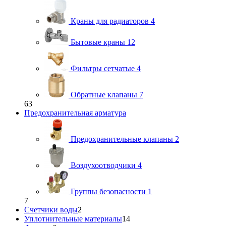
Краны для радиаторов
4
Бытовые краны
12
Фильтры сетчатые
4
Обратные клапаны
7
63
Предохранительная арматура
Предохранительные клапаны
2
Воздухоотводчики
4
Группы безопасности
1
7
Счетчики воды
2
Уплотнительные материалы
14