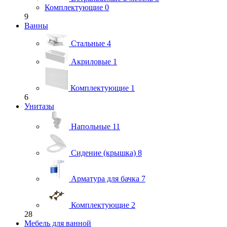
Комплектующие
0
9
Ванны
Стальные
4
Акриловые
1
Комплектующие
1
6
Унитазы
Напольные
11
Сидение (крышка)
8
Арматура для бачка
7
Комплектующие
2
28
Мебель для ванной