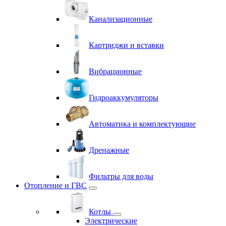
Канализационные
Картриджи и вставки
Вибрационные
Гидроаккумуляторы
Автоматика и комплектующие
Дренажные
Фильтры для воды
Отопление и ГВС
Котлы
Электрические