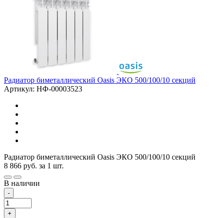
Радиатор биметаллический Oasis ЭКО 500/100/10 секций
Артикул: НФ-00003523
Радиатор биметаллический Oasis ЭКО 500/100/10 секций
8 866
руб.
за 1 шт.
В наличии
-
+