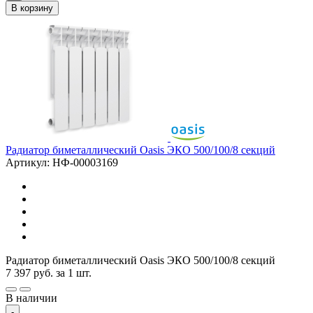
В корзину
Радиатор биметаллический Oasis ЭКО 500/100/8 секций
Артикул: НФ-00003169
Радиатор биметаллический Oasis ЭКО 500/100/8 секций
7 397
руб.
за 1 шт.
В наличии
-