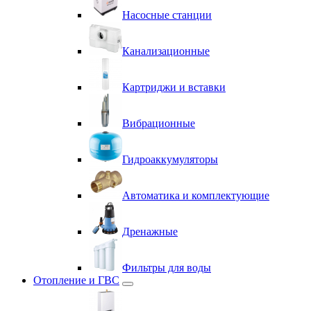
Насосные станции
Канализационные
Картриджи и вставки
Вибрационные
Гидроаккумуляторы
Автоматика и комплектующие
Дренажные
Фильтры для воды
Отопление и ГВС