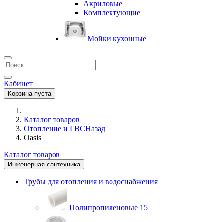
Акриловые
Комплектующие
Мойки кухонные
Кабинет
Корзина пуста
Каталог товаров
Отопление и ГВС
Назад
Oasis
Каталог товаров
Инженерная сантехника
Трубы для отопления и водоснабжения
Полипропиленовые
15