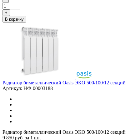
+
В корзину
Радиатор биметаллический Oasis ЭКО 500/100/12 секций
Артикул: НФ-00003188
Радиатор биметаллический Oasis ЭКО 500/100/12 секций
9 850
руб.
за 1 шт.