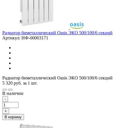
Радиатор биметаллический Oasis ЭКО 500/100/6 секций
Артикул: НФ-00003171
Радиатор биметаллический Oasis ЭКО 500/100/6 секций
5 320
руб.
за 1 шт.
В наличии
-
+
В корзину