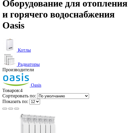
Оборудование для отопления
и горячего водоснабжения
Oasis
Котлы
Радиаторы
Производители
Oasis
Товаров:
4
Сортировать по:
Показать по: