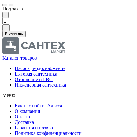
Под заказ
-
+
В корзину
Каталог товаров
Насосы, водоснабжение
Бытовая сантехника
Отопление и ГВС
Инженерная сантехника
Меню
Как нас найти. Адреса
О компании
Оплата
Доставка
Гарантия и возврат
Политика конфиденциальности