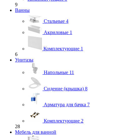
9
Ванны
Стальные
4
Акриловые
1
Комплектующие
1
6
Унитазы
Напольные
11
Сидение (крышка)
8
Арматура для бачка
7
Комплектующие
2
28
Мебель для ванной