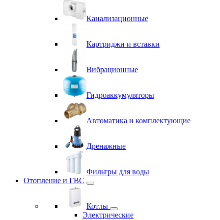
Канализационные
Картриджи и вставки
Вибрационные
Гидроаккумуляторы
Автоматика и комплектующие
Дренажные
Фильтры для воды
Отопление и ГВС
Котлы
Электрические