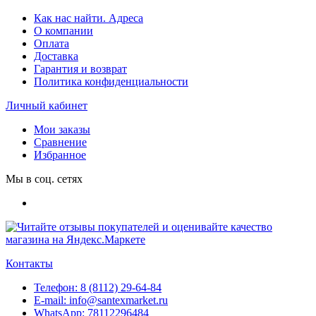
Как нас найти. Адреса
О компании
Оплата
Доставка
Гарантия и возврат
Политика конфиденциальности
Личный кабинет
Мои заказы
Сравнение
Избранное
Мы в соц. сетях
Контакты
Телефон:
8 (8112) 29-64-84
E-mail:
info@santexmarket.ru
WhatsApp:
78112296484