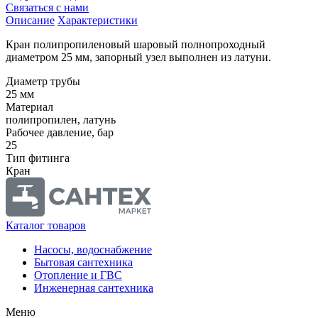
Связаться с нами
Описание
Характеристики
Кран полипропиленовый шаровый полнопроходный
диаметром 25 мм, запорный узел выполнен из латуни.
Диаметр трубы
25 мм
Материал
полипропилен, латунь
Рабочее давление, бар
25
Тип фитинга
Кран
Каталог товаров
Насосы, водоснабжение
Бытовая сантехника
Отопление и ГВС
Инженерная сантехника
Меню