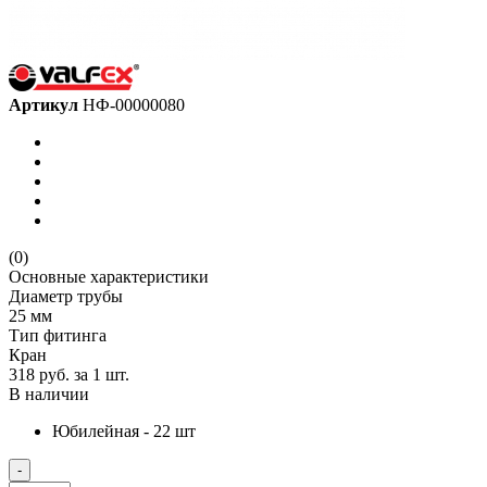
Артикул
НФ-00000080
(0)
Основные характеристики
Диаметр трубы
25 мм
Тип фитинга
Кран
318 руб.
за 1 шт.
В наличии
Юбилейная - 22 шт
-