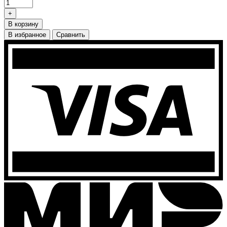
+
В корзину
В избранное
Сравнить