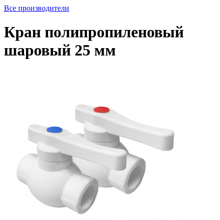
Все производители
Кран полипропиленовый
шаровый 25 мм