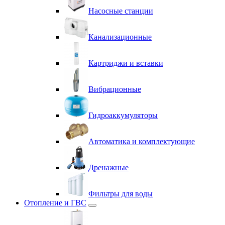
Насосные станции
Канализационные
Картриджи и вставки
Вибрационные
Гидроаккумуляторы
Автоматика и комплектующие
Дренажные
Фильтры для воды
Отопление и ГВС