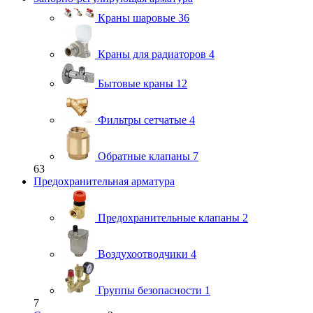
Краны шаровые
36
Краны для радиаторов
4
Бытовые краны
12
Фильтры сетчатые
4
Обратные клапаны
7
63
Предохранительная арматура
Предохранительные клапаны
2
Воздухоотводчики
4
Группы безопасности
1
7