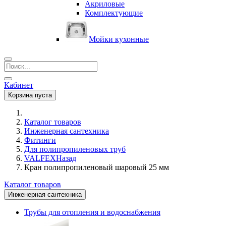
Акриловые
Комплектующие
Мойки кухонные
Кабинет
Корзина пуста
Каталог товаров
Инженерная сантехника
Фитинги
Для полипропиленовых труб
VALFEX
Назад
Кран полипропиленовый шаровый 25 мм
Каталог товаров
Инженерная сантехника
Трубы для отопления и водоснабжения