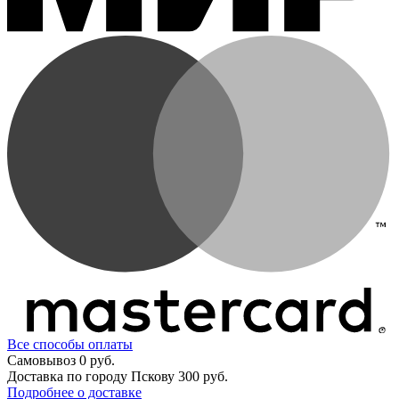
Все способы оплаты
Самовывоз
0 руб.
Доставка по городу Пскову
300 руб.
Подробнее о доставке