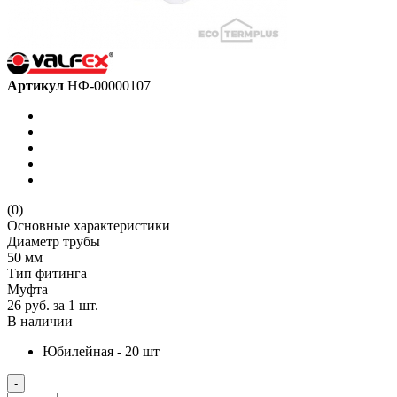
Артикул
НФ-00000107
(0)
Основные характеристики
Диаметр трубы
50 мм
Тип фитинга
Муфта
26 руб.
за 1 шт.
В наличии
Юбилейная - 20 шт
-