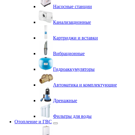
Насосные станции
Канализационные
Картриджи и вставки
Вибрационные
Гидроаккумуляторы
Автоматика и комплектующие
Дренажные
Фильтры для воды
Отопление и ГВС