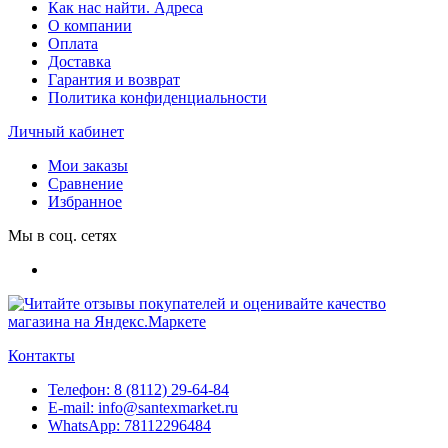
Как нас найти. Адреса
О компании
Оплата
Доставка
Гарантия и возврат
Политика конфиденциальности
Личный кабинет
Мои заказы
Сравнение
Избранное
Мы в соц. сетях
Контакты
Телефон:
8 (8112) 29-64-84
E-mail:
info@santexmarket.ru
WhatsApp:
78112296484