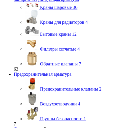
Краны шаровые
36
Краны для радиаторов
4
Бытовые краны
12
Фильтры сетчатые
4
Обратные клапаны
7
63
Предохранительная арматура
Предохранительные клапаны
2
Воздухоотводчики
4
Группы безопасности
1
7