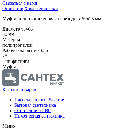
Связаться с нами
Описание
Характеристики
Муфта полипропиленовая переходная 50х25 мм.
Диаметр трубы
50 мм
Материал
полипропилен
Рабочее давление, бар
25
Тип фитинга
Муфта
Каталог товаров
Насосы, водоснабжение
Бытовая сантехника
Отопление и ГВС
Инженерная сантехника
Меню