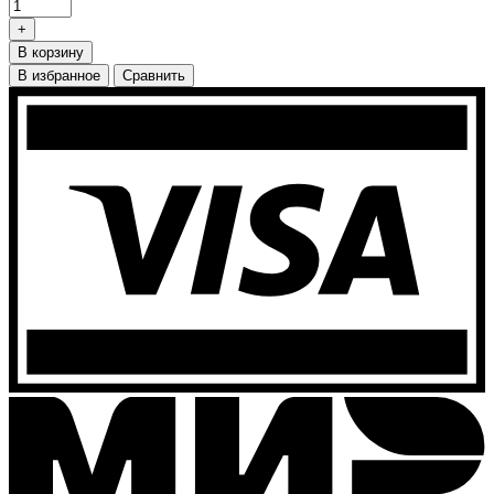
+
В корзину
В избранное
Сравнить