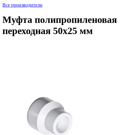
Все производители
Муфта полипропиленовая
переходная 50х25 мм