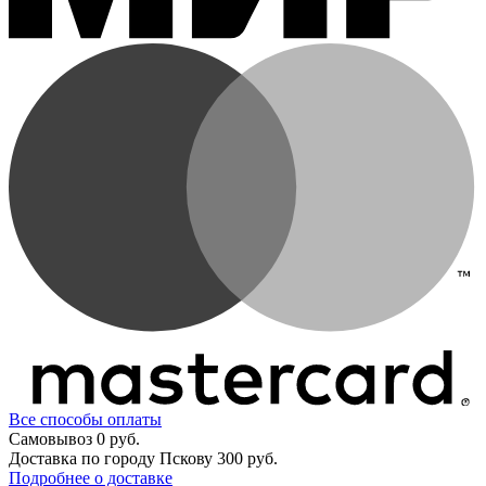
Все способы оплаты
Самовывоз
0 руб.
Доставка по городу Пскову
300 руб.
Подробнее о доставке