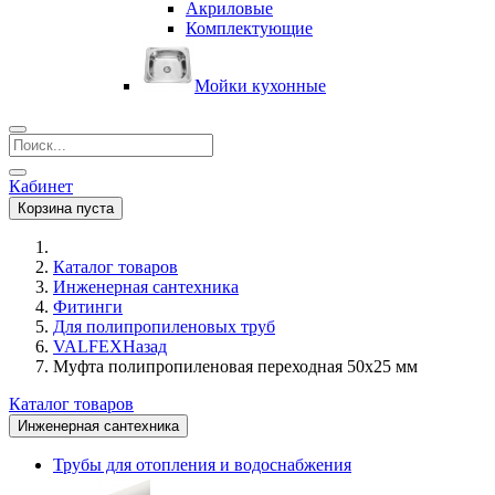
Акриловые
Комплектующие
Мойки кухонные
Кабинет
Корзина пуста
Каталог товаров
Инженерная сантехника
Фитинги
Для полипропиленовых труб
VALFEX
Назад
Муфта полипропиленовая переходная 50х25 мм
Каталог товаров
Инженерная сантехника
Трубы для отопления и водоснабжения