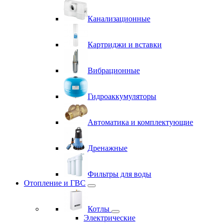
Канализационные
Картриджи и вставки
Вибрационные
Гидроаккумуляторы
Автоматика и комплектующие
Дренажные
Фильтры для воды
Отопление и ГВС
Котлы
Электрические