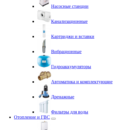
Насосные станции
Канализационные
Картриджи и вставки
Вибрационные
Гидроаккумуляторы
Автоматика и комплектующие
Дренажные
Фильтры для воды
Отопление и ГВС