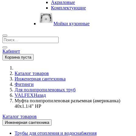
Акриловые
Комплектующие
Мойки кухонные
Кабинет
Корзина пуста
Каталог товаров
Инженерная сантехника
Фитинги
Для полипропиленовых труб
VALFEX
Назад
Муфта полипропиленовая разъемная (американка)
40х1.1/4" НР
Каталог товаров
Инженерная сантехника
Трубы для отопления и водоснабжения