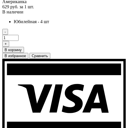
Американка
629 руб.
за 1 шт.
В наличии
Юбилейная - 4 шт
-
+
В корзину
В избранное
Сравнить