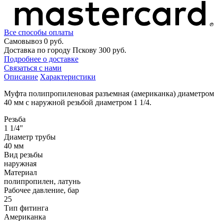
Все способы оплаты
Самовывоз
0 руб.
Доставка по городу Пскову
300 руб.
Подробнее о доставке
Связаться с нами
Описание
Характеристики
Муфта полипропиленовая разъемная (американка) диаметром
40 мм с наружной резьбой диаметром 1 1/4.
Резьба
1 1/4"
Диаметр трубы
40 мм
Вид резьбы
наружная
Материал
полипропилен, латунь
Рабочее давление, бар
25
Тип фитинга
Американка