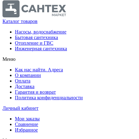
Каталог товаров
Насосы, водоснабжение
Бытовая сантехника
Отопление и ГВС
Инженерная сантехника
Меню
Как нас найти. Адреса
О компании
Оплата
Доставка
Гарантия и возврат
Политика конфиденциальности
Личный кабинет
Мои заказы
Сравнение
Избранное