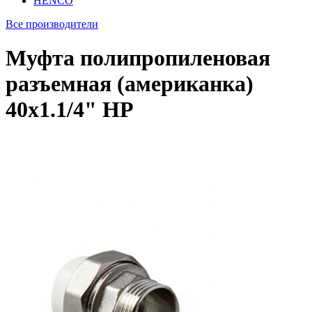
HENCO
Все производители
Муфта полипропиленовая
разъемная (американка)
40х1.1/4" НР