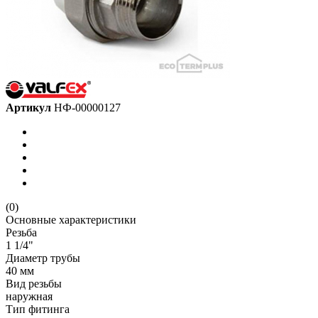
Артикул
НФ-00000127
(0)
Основные характеристики
Резьба
1 1/4"
Диаметр трубы
40 мм
Вид резьбы
наружная
Тип фитинга