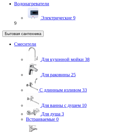
Водонагреватели
Электрические
9
9
Бытовая сантехника
Смесители
Для кухонной мойки
38
Для раковины
25
С длинным изливом
33
Для ванны с душем
10
Для душа
3
Встраиваемые
0