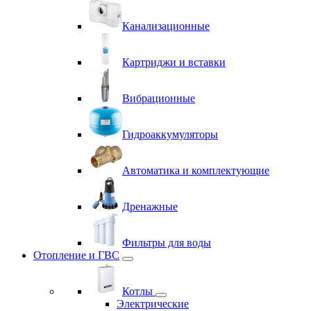
Канализационные
Картриджи и вставки
Вибрационные
Гидроаккумуляторы
Автоматика и комплектующие
Дренажные
Фильтры для воды
Отопление и ГВС
Котлы
Электрические