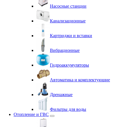
Насосные станции
Канализационные
Картриджи и вставки
Вибрационные
Гидроаккумуляторы
Автоматика и комплектующие
Дренажные
Фильтры для воды
Отопление и ГВС