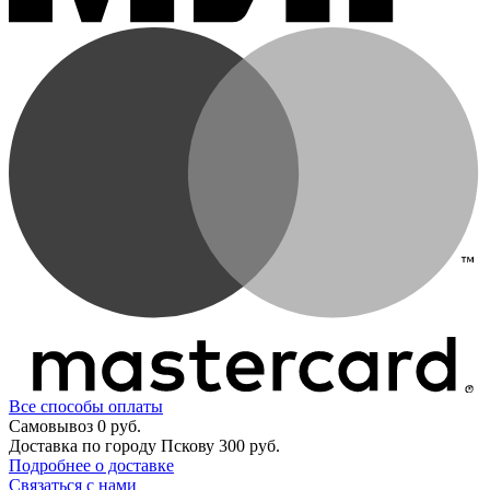
Все способы оплаты
Самовывоз
0 руб.
Доставка по городу Пскову
300 руб.
Подробнее о доставке
Связаться с нами