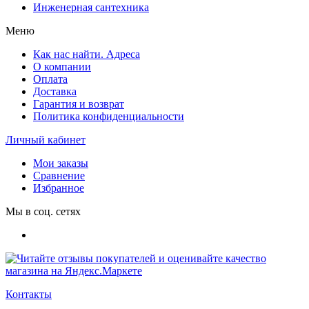
Инженерная сантехника
Меню
Как нас найти. Адреса
О компании
Оплата
Доставка
Гарантия и возврат
Политика конфиденциальности
Личный кабинет
Мои заказы
Сравнение
Избранное
Мы в соц. сетях
Контакты