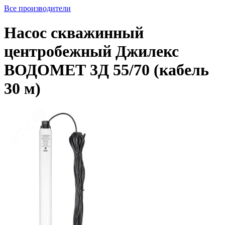
Все производители
Насос скважинный
центробежный Джилекс
ВОДОМЕТ 3Д 55/70 (кабель
30 м)