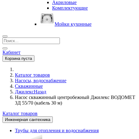
Акриловые
Комплектующие
Мойки кухонные
Кабинет
Корзина пуста
Каталог товаров
Насосы, водоснабжение
Скважинные
Джилекс
Назад
Насос скважинный центробежный Джилекс ВОДОМЕТ
3Д 55/70 (кабель 30 м)
Каталог товаров
Инженерная сантехника
Трубы для отопления и водоснабжения