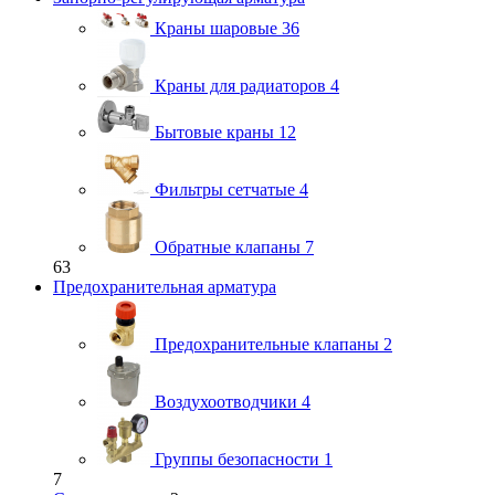
Краны шаровые
36
Краны для радиаторов
4
Бытовые краны
12
Фильтры сетчатые
4
Обратные клапаны
7
63
Предохранительная арматура
Предохранительные клапаны
2
Воздухоотводчики
4
Группы безопасности
1
7