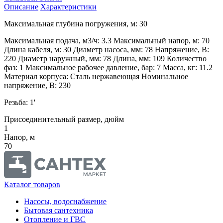
Описание
Характеристики
Максимальная глубина погружения, м: 30
Максимальная подача, м3/ч: 3.3 Максимальный напор, м: 70
Длина кабеля, м: 30 Диаметр насоса, мм: 78 Напряжение, В:
220 Диаметр наружный, мм: 78 Длина, мм: 109 Количество
фаз: 1 Максимальное рабочее давление, бар: 7 Масса, кг: 11.2
Материал корпуса: Сталь нержавеющая Номинальное
напряжение, В: 230
Резьба: 1'
Присоединительный размер, дюйм
1
Напор, м
70
Каталог товаров
Насосы, водоснабжение
Бытовая сантехника
Отопление и ГВС