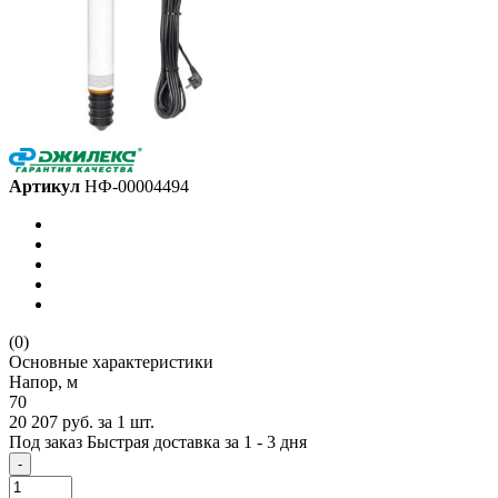
Артикул
НФ-00004494
(0)
Основные характеристики
Напор, м
70
20 207 руб.
за 1 шт.
Под заказ
Быстрая доставка за 1 - 3 дня
-