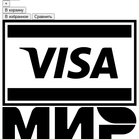
+
В корзину
В избранное
Сравнить