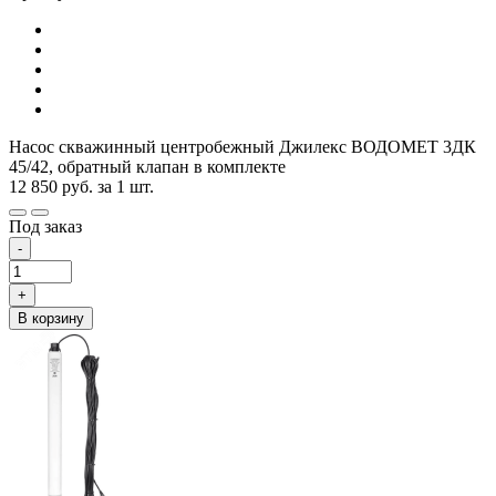
Насос скважинный центробежный Джилекс ВОДОМЕТ 3ДК
45/42, обратный клапан в комплекте
12 850
руб.
за 1 шт.
Под заказ
-
+
В корзину