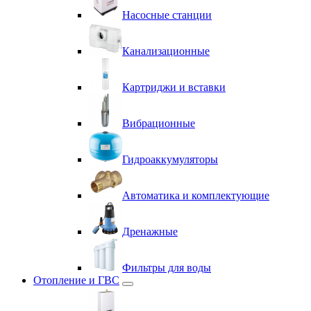
Насосные станции
Канализационные
Картриджи и вставки
Вибрационные
Гидроаккумуляторы
Автоматика и комплектующие
Дренажные
Фильтры для воды
Отопление и ГВС