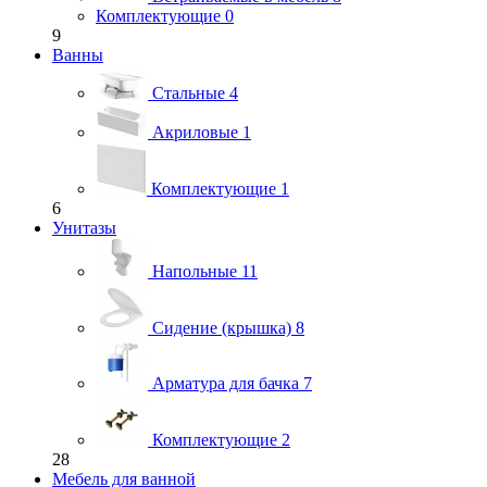
Комплектующие
0
9
Ванны
Стальные
4
Акриловые
1
Комплектующие
1
6
Унитазы
Напольные
11
Сидение (крышка)
8
Арматура для бачка
7
Комплектующие
2
28
Мебель для ванной