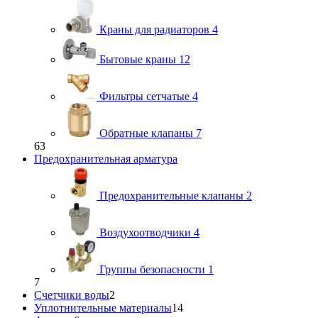
Краны для радиаторов
4
Бытовые краны
12
Фильтры сетчатые
4
Обратные клапаны
7
63
Предохранительная арматура
Предохранительные клапаны
2
Воздухоотводчики
4
Группы безопасности
1
7
Счетчики воды
2
Уплотнительные материалы
14