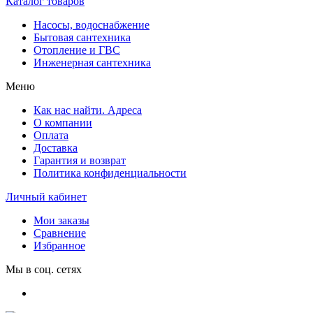
Каталог товаров
Насосы, водоснабжение
Бытовая сантехника
Отопление и ГВС
Инженерная сантехника
Меню
Как нас найти. Адреса
О компании
Оплата
Доставка
Гарантия и возврат
Политика конфиденциальности
Личный кабинет
Мои заказы
Сравнение
Избранное
Мы в соц. сетях