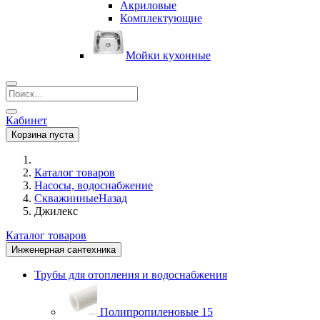
Акриловые
Комплектующие
Мойки кухонные
Кабинет
Корзина пуста
Каталог товаров
Насосы, водоснабжение
Скважинные
Назад
Джилекс
Каталог товаров
Инженерная сантехника
Трубы для отопления и водоснабжения
Полипропиленовые
15