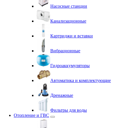
Насосные станции
Канализационные
Картриджи и вставки
Вибрационные
Гидроаккумуляторы
Автоматика и комплектующие
Дренажные
Фильтры для воды
Отопление и ГВС