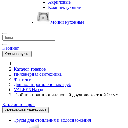
Акриловые
Комплектующие
Мойки кухонные
Кабинет
Корзина пуста
Каталог товаров
Инженерная сантехника
Фитинги
Для полипропиленовых труб
VALFEX
Назад
Тройник полипропиленовый двухплоскостной 20 мм
Каталог товаров
Инженерная сантехника
Трубы для отопления и водоснабжения