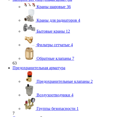
Краны шаровые
36
Краны для радиаторов
4
Бытовые краны
12
Фильтры сетчатые
4
Обратные клапаны
7
63
Предохранительная арматура
Предохранительные клапаны
2
Воздухоотводчики
4
Группы безопасности
1
7