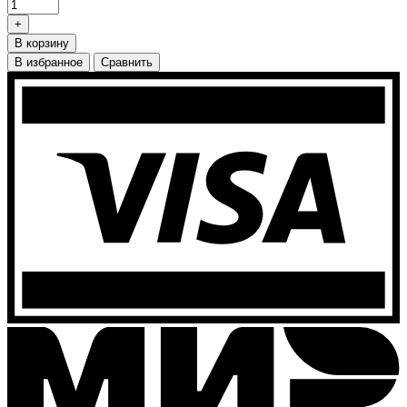
+
В корзину
В избранное
Сравнить