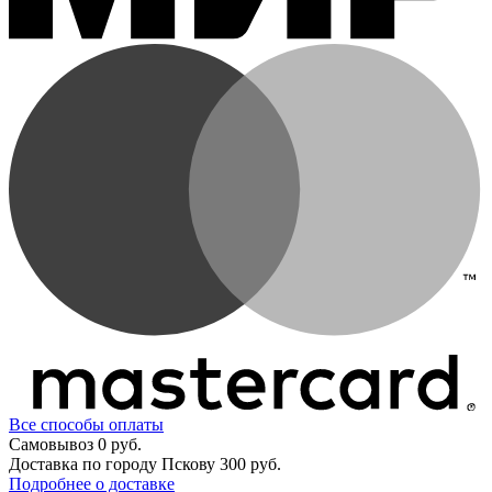
Все способы оплаты
Самовывоз
0 руб.
Доставка по городу Пскову
300 руб.
Подробнее о доставке