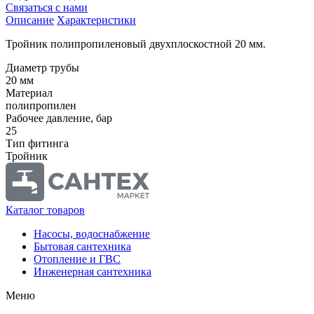
Связаться с нами
Описание
Характеристики
Тройник полипропиленовый двухплоскостной 20 мм.
Диаметр трубы
20 мм
Материал
полипропилен
Рабочее давление, бар
25
Тип фитинга
Тройник
Каталог товаров
Насосы, водоснабжение
Бытовая сантехника
Отопление и ГВС
Инженерная сантехника
Меню