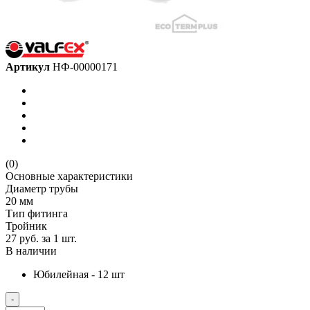
Артикул
НФ-00000171
(0)
Основные характеристики
Диаметр трубы
20 мм
Тип фитинга
Тройник
27 руб.
за 1 шт.
В наличии
Юбилейная - 12 шт
-