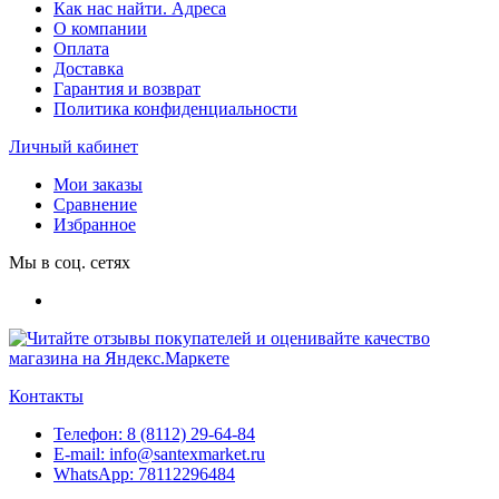
Как нас найти. Адреса
О компании
Оплата
Доставка
Гарантия и возврат
Политика конфиденциальности
Личный кабинет
Мои заказы
Сравнение
Избранное
Мы в соц. сетях
Контакты
Телефон:
8 (8112) 29-64-84
E-mail:
info@santexmarket.ru
WhatsApp:
78112296484