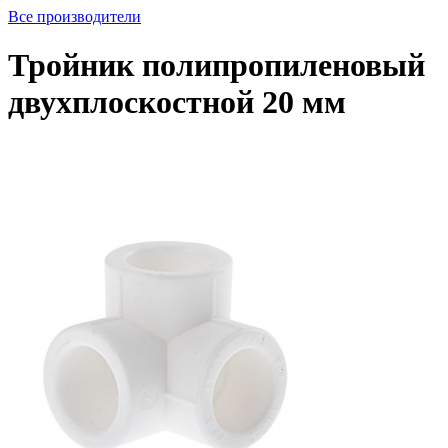
Все производители
Тройник полипропиленовый
двухплоскостной 20 мм