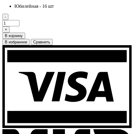
Юбилейная - 16 шт
-
+
В корзину
В избранное
Сравнить