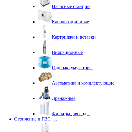
Насосные станции
Канализационные
Картриджи и вставки
Вибрационные
Гидроаккумуляторы
Автоматика и комплектующие
Дренажные
Фильтры для воды
Отопление и ГВС