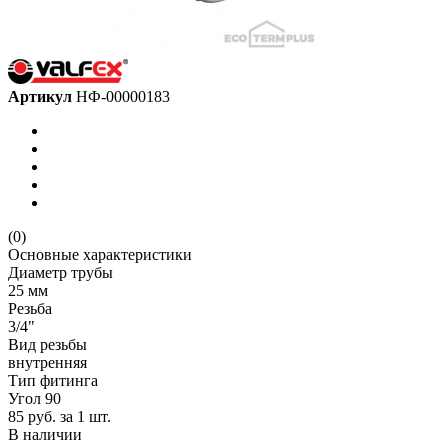
Артикул
НФ-00000183
(0)
Основные характеристики
Диаметр трубы
25 мм
Резьба
3/4"
Вид резьбы
внутренняя
Тип фитинга
Угол 90
85 руб.
за 1 шт.
В наличии