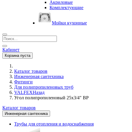
Акриловые
Комплектующие
Мойки кухонные
Кабинет
Корзина пуста
Каталог товаров
Инженерная сантехника
Фитинги
Для полипропиленовых труб
VALFEX
Назад
Угол полипропиленовый 25х3/4" ВР
Каталог товаров
Инженерная сантехника
Трубы для отопления и водоснабжения