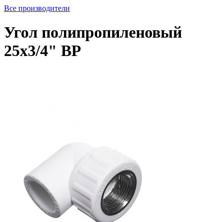
Все производители
Угол полипропиленовый
25х3/4" ВР