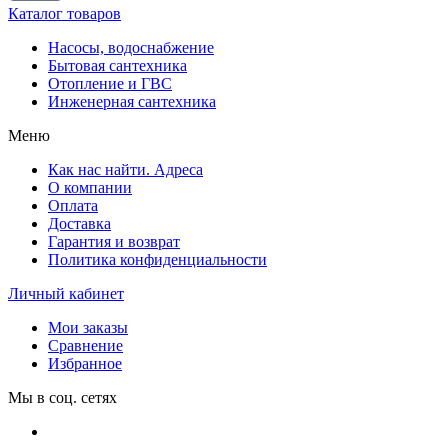
Каталог товаров
Насосы, водоснабжение
Бытовая сантехника
Отопление и ГВС
Инженерная сантехника
Меню
Как нас найти. Адреса
О компании
Оплата
Доставка
Гарантия и возврат
Политика конфиденциальности
Личный кабинет
Мои заказы
Сравнение
Избранное
Мы в соц. сетях