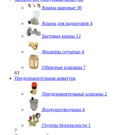
Краны шаровые
36
Краны для радиаторов
4
Бытовые краны
12
Фильтры сетчатые
4
Обратные клапаны
7
63
Предохранительная арматура
Предохранительные клапаны
2
Воздухоотводчики
4
Группы безопасности
1
7