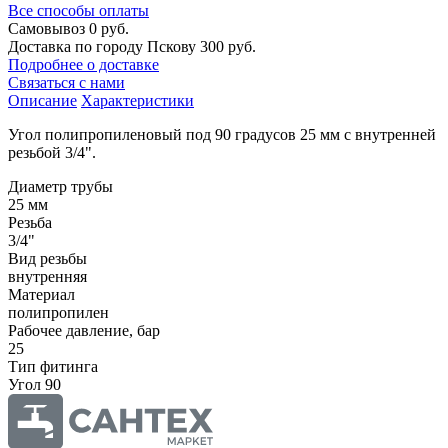
Все способы оплаты
Самовывоз
0 руб.
Доставка по городу Пскову
300 руб.
Подробнее о доставке
Связаться с нами
Описание
Характеристики
Угол полипропиленовый под 90 градусов 25 мм с внутренней
резьбой 3/4".
Диаметр трубы
25 мм
Резьба
3/4"
Вид резьбы
внутренняя
Материал
полипропилен
Рабочее давление, бар
25
Тип фитинга
Угол 90