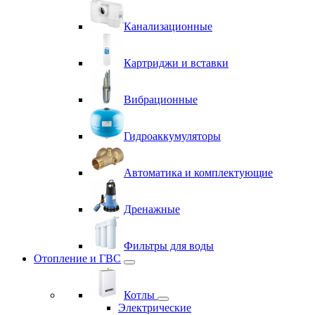
Канализационные
Картриджи и вставки
Вибрационные
Гидроаккумуляторы
Автоматика и комплектующие
Дренажные
Фильтры для воды
Отопление и ГВС
Котлы
Электрические