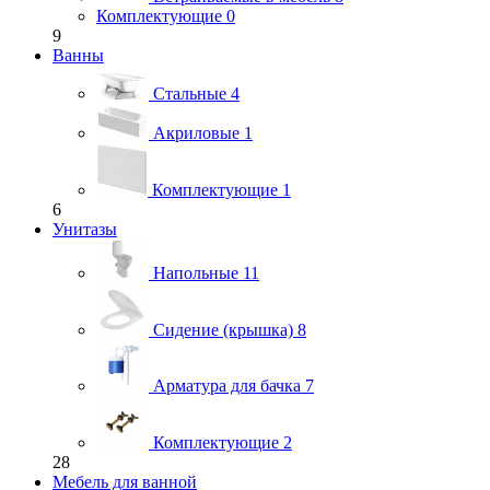
Комплектующие
0
9
Ванны
Стальные
4
Акриловые
1
Комплектующие
1
6
Унитазы
Напольные
11
Сидение (крышка)
8
Арматура для бачка
7
Комплектующие
2
28
Мебель для ванной