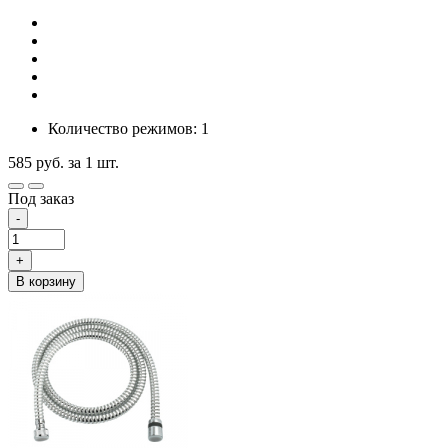
Количество режимов: 1
585
руб.
за 1 шт.
Под заказ
-
+
В корзину