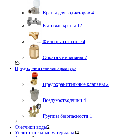
Краны для радиаторов
4
Бытовые краны
12
Фильтры сетчатые
4
Обратные клапаны
7
63
Предохранительная арматура
Предохранительные клапаны
2
Воздухоотводчики
4
Группы безопасности
1
7
Счетчики воды
2
Уплотнительные материалы
14