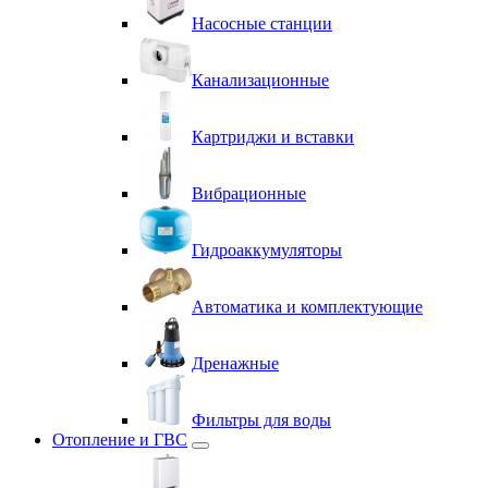
Насосные станции
Канализационные
Картриджи и вставки
Вибрационные
Гидроаккумуляторы
Автоматика и комплектующие
Дренажные
Фильтры для воды
Отопление и ГВС