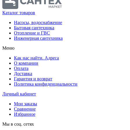
Каталог товаров
Насосы, водоснабжение
Бытовая сантехника
Отопление и ГВС
Инженерная сантехника
Меню
Как нас найти. Адреса
О компании
Оплата
Доставка
Гарантия и возврат
Политика конфиденциальности
Личный кабинет
Мои заказы
Сравнение
Избранное
Мы в соц. сетях