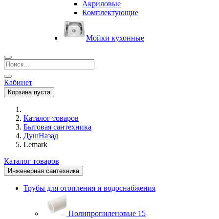
Акриловые
Комплектующие
Мойки кухонные
Кабинет
Корзина пуста
Каталог товаров
Бытовая сантехника
Душ
Назад
Lemark
Каталог товаров
Инженерная сантехника
Трубы для отопления и водоснабжения
Полипропиленовые
15