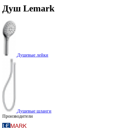
Душ Lemark
Душевые лейки
Душевые шланги
Производители