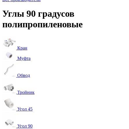
Углы 90 градусов
полипропиленовые
Кран
Муфта
Обвод
Тройник
Угол 45
Угол 90