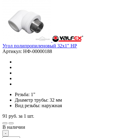
Угол полипропиленовый 32х1" НР
Артикул: НФ-00000188
Резьба: 1"
Диаметр трубы: 32 мм
Вид резьбы: наружная
91
руб.
за 1 шт.
В наличии
-