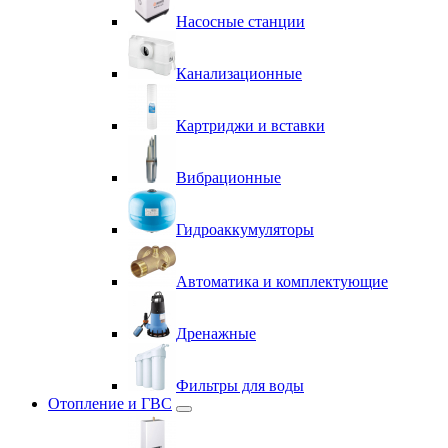
Насосные станции
Канализационные
Картриджи и вставки
Вибрационные
Гидроаккумуляторы
Автоматика и комплектующие
Дренажные
Фильтры для воды
Отопление и ГВС