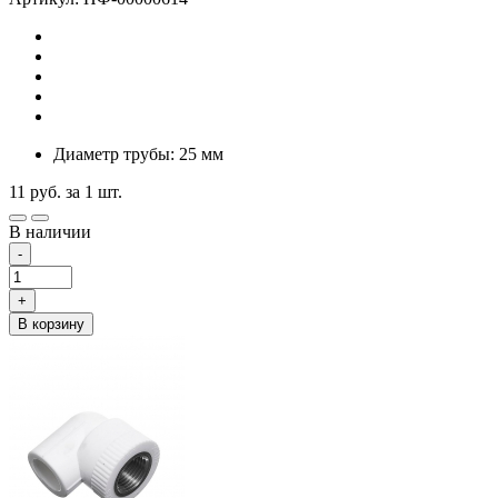
Диаметр трубы: 25 мм
11
руб.
за 1 шт.
В наличии
-
+
В корзину