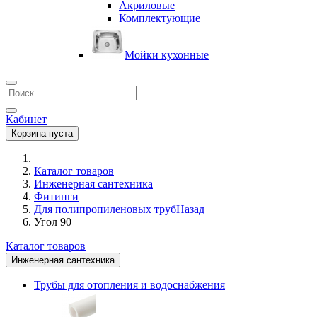
Акриловые
Комплектующие
Мойки кухонные
Кабинет
Корзина пуста
Каталог товаров
Инженерная сантехника
Фитинги
Для полипропиленовых труб
Назад
Угол 90
Каталог товаров
Инженерная сантехника
Трубы для отопления и водоснабжения