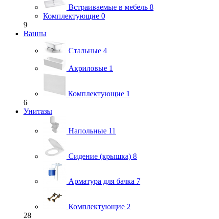
Встраиваемые в мебель
8
Комплектующие
0
9
Ванны
Стальные
4
Акриловые
1
Комплектующие
1
6
Унитазы
Напольные
11
Сидение (крышка)
8
Арматура для бачка
7
Комплектующие
2
28