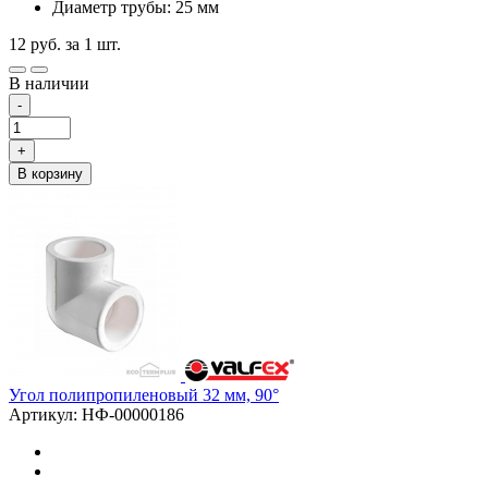
Диаметр трубы: 25 мм
12
руб.
за 1 шт.
В наличии
-
+
В корзину
Угол полипропиленовый 32 мм, 90°
Артикул: НФ-00000186