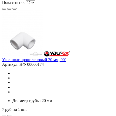
Показать по:
Угол полипропиленовый 20 мм, 90°
Артикул: НФ-00000174
Диаметр трубы: 20 мм
7
руб.
за 1 шт.