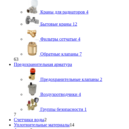
Краны для радиаторов
4
Бытовые краны
12
Фильтры сетчатые
4
Обратные клапаны
7
63
Предохранительная арматура
Предохранительные клапаны
2
Воздухоотводчики
4
Группы безопасности
1
7
Счетчики воды
2
Уплотнительные материалы
14