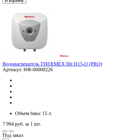
В корзину
Водонагреватель THERMEX Hit H15-O (PRO)
Артикул: НФ-00000226
Объем бака: 15 л.
7 994
руб.
за 1 шт.
Под заказ