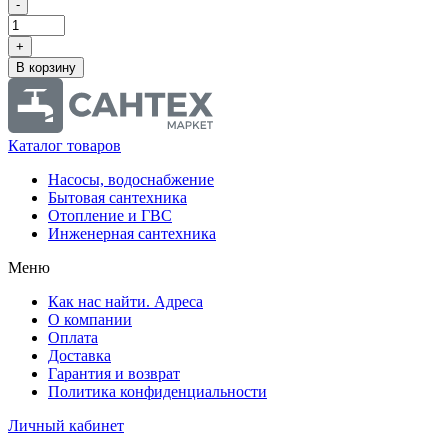
-
+
В корзину
Каталог товаров
Насосы, водоснабжение
Бытовая сантехника
Отопление и ГВС
Инженерная сантехника
Меню
Как нас найти. Адреса
О компании
Оплата
Доставка
Гарантия и возврат
Политика конфиденциальности
Личный кабинет