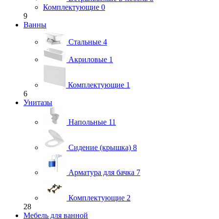
Комплектующие
0
9
Ванны
Стальные
4
Акриловые
1
Комплектующие
1
6
Унитазы
Напольные
11
Сидение (крышка)
8
Арматура для бачка
7
Комплектующие
2
28
Мебель для ванной