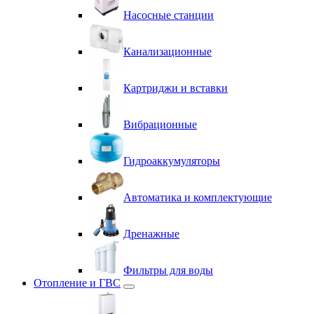
Насосные станции
Канализационные
Картриджи и вставки
Вибрационные
Гидроаккумуляторы
Автоматика и комплектующие
Дренажные
Фильтры для воды
Отопление и ГВС