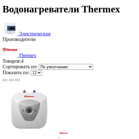
Водонагреватели Thermex
Электрические
Производители
Thermex
Товаров:
4
Сортировать по:
Показать по: