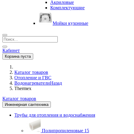
Акриловые
Комплектующие
Мойки кухонные
Кабинет
Корзина пуста
Каталог товаров
Отопление и ГВС
Водонагреватели
Назад
Thermex
Каталог товаров
Инженерная сантехника
Трубы для отопления и водоснабжения
Полипропиленовые
15