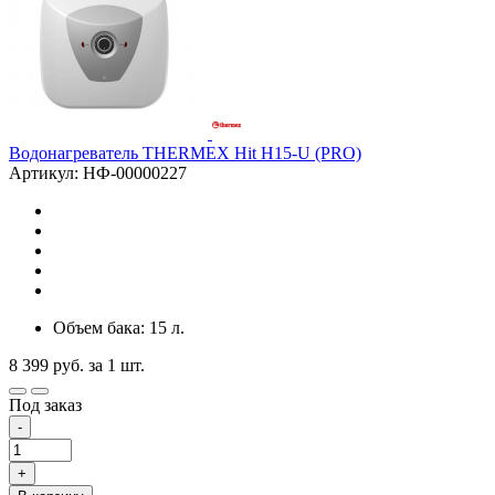
Водонагреватель THERMEX Hit H15-U (PRO)
Артикул: НФ-00000227
Объем бака: 15 л.
8 399
руб.
за 1 шт.
Под заказ
-
+