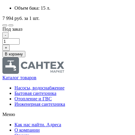
Объем бака: 15 л.
7 994
руб.
за 1 шт.
Под заказ
-
+
В корзину
Каталог товаров
Насосы, водоснабжение
Бытовая сантехника
Отопление и ГВС
Инженерная сантехника
Меню
Как нас найти. Адреса
О компании