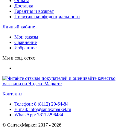
Оплата
Доставка
Гарантия и возврат
Политика конфиденциальности
Личный кабинет
Мои заказы
Сравнение
Избранное
Мы в соц. сетях
Контакты
Телефон:
8 (8112) 29-64-84
E-mail:
info@santexmarket.ru
WhatsApp:
78112296484
© СантехМаркет 2017 - 2026