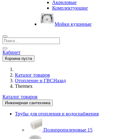
Акриловые
Комплектующие
Мойки кухонные
Кабинет
Корзина пуста
Каталог товаров
Отопление и ГВС
Назад
Thermex
Каталог товаров
Инженерная сантехника
Трубы для отопления и водоснабжения
Полипропиленовые
15