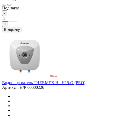
Под заказ
-
+
В корзину
Водонагреватель THERMEX Hit H15-O (PRO)
Артикул: НФ-00000226