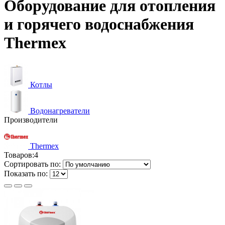
Оборудование для отопления
и горячего водоснабжения
Thermex
Котлы
Водонагреватели
Производители
Thermex
Товаров:
4
Сортировать по:
Показать по: