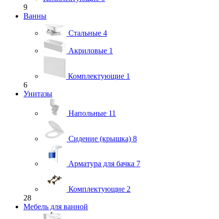
9
Ванны
Стальные
4
Акриловые
1
Комплектующие
1
6
Унитазы
Напольные
11
Сидение (крышка)
8
Арматура для бачка
7
Комплектующие
2
28
Мебель для ванной