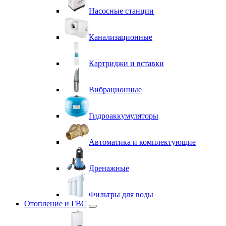
Насосные станции
Канализационные
Картриджи и вставки
Вибрационные
Гидроаккумуляторы
Автоматика и комплектующие
Дренажные
Фильтры для воды
Отопление и ГВС